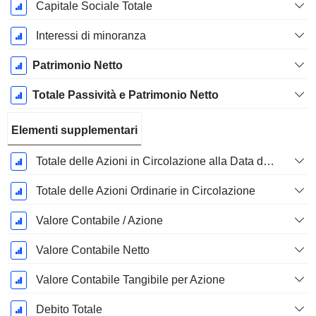
Capitale Sociale Totale
Interessi di minoranza
Patrimonio Netto
Totale Passività e Patrimonio Netto
Elementi supplementari
Totale delle Azioni in Circolazione alla Data di Deposito
Totale delle Azioni Ordinarie in Circolazione
Valore Contabile / Azione
Valore Contabile Netto
Valore Contabile Tangibile per Azione
Debito Totale