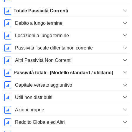
Totale Passività Correnti
Debito a lungo termine
Locazioni a lungo termine
Passività fiscale differita non corrente
Altri Passività Non Correnti
Passività totali - (Modello standard / utilitario)
Capitale versato aggiuntivo
Utili non distribuiti
Azioni proprie
Reddito Globale ed Altri