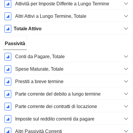
Attività per Imposte Differite a Lungo Termine
Altri Attivi a Lungo Termine, Totale
Totale Attivo
Passività
Conti da Pagare, Totale
Spese Maturate, Totale
Prestiti a breve termine
Parte corrente del debito a lungo termine
Parte corrente dei contratti di locazione
Imposte sul reddito correnti da pagare
Altri Passività Correnti