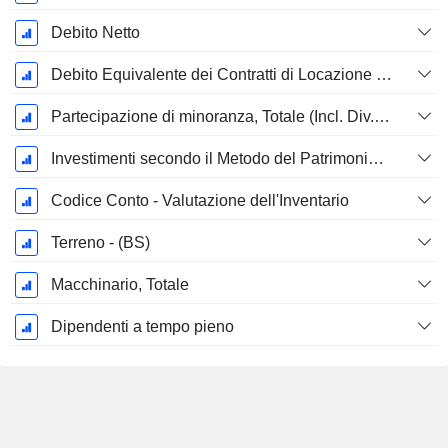
Debito Netto
Debito Equivalente dei Contratti di Locazione Operativi
Partecipazione di minoranza, Totale (Incl. Div. Fin)
Investimenti secondo il Metodo del Patrimonio Netto, Totale
Codice Conto - Valutazione dell'Inventario
Terreno - (BS)
Macchinario, Totale
Dipendenti a tempo pieno