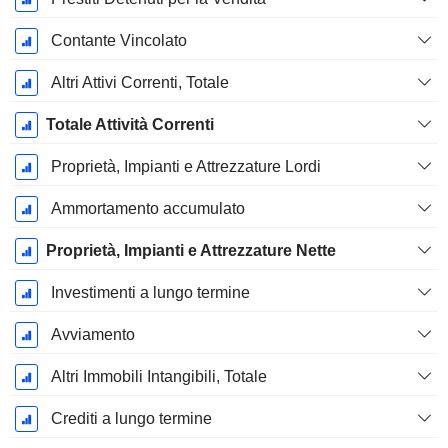
Contante Vincolato
Altri Attivi Correnti, Totale
Totale Attività Correnti
Proprietà, Impianti e Attrezzature Lordi
Ammortamento accumulato
Proprietà, Impianti e Attrezzature Nette
Investimenti a lungo termine
Avviamento
Altri Immobili Intangibili, Totale
Crediti a lungo termine