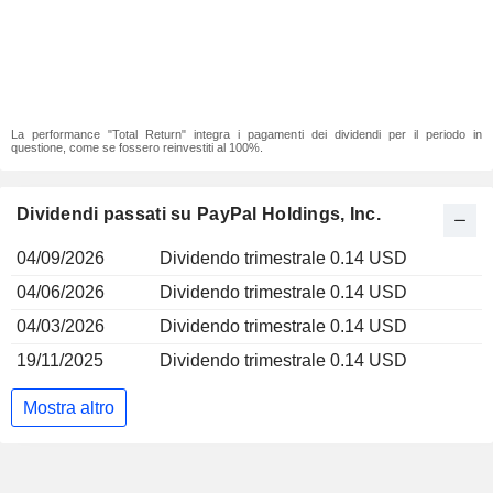
La performance "Total Return" integra i pagamenti dei dividendi per il periodo in
questione, come se fossero reinvestiti al 100%.
Dividendi passati su PayPal Holdings, Inc.
04/09/2026
Dividendo trimestrale 0.14 USD
04/06/2026
Dividendo trimestrale 0.14 USD
04/03/2026
Dividendo trimestrale 0.14 USD
19/11/2025
Dividendo trimestrale 0.14 USD
Mostra altro