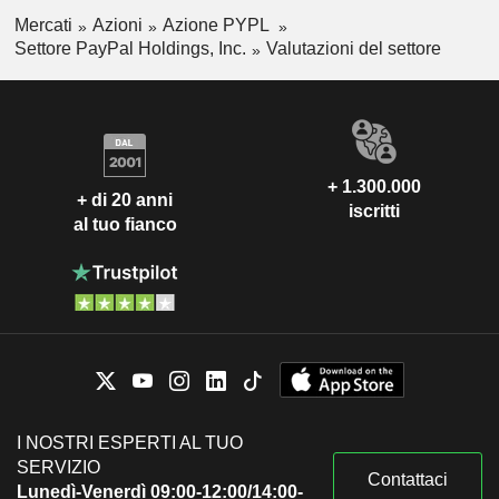
Mercati
Azioni
Azione PYPL
Settore PayPal Holdings, Inc.
Valutazioni del settore
+ 1.300.000
+ di 20 anni
iscritti
al tuo fianco
I NOSTRI ESPERTI AL TUO
SERVIZIO
Contattaci
Lunedì-Venerdì 09:00-12:00/14:00-