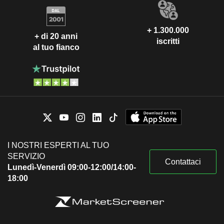
+ 1.300.000
+ di 20 anni
iscritti
al tuo fianco
I NOSTRI ESPERTI AL TUO
SERVIZIO
Contattaci
Lunedì-Venerdì 09:00-12:00/14:00-
18:00