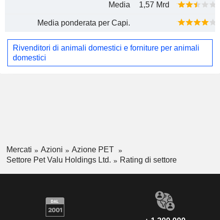
Media
1,57 Mrd
Media ponderata per Capi.
Rivenditori di animali domestici e forniture per animali
domestici
Mercati
Azioni
Azione PET
Settore Pet Valu Holdings Ltd.
Rating di settore