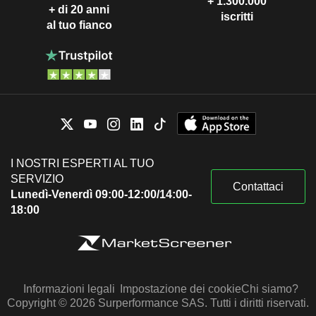
+ 1.300.000
+ di 20 anni
iscritti
al tuo fianco
I NOSTRI ESPERTI AL TUO
SERVIZIO
Contattaci
Lunedì-Venerdì 09:00-12:00/14:00-
18:00
Informazioni legali
Impostazione dei cookie
Chi siamo?
Copyright © 2026 Surperformance SAS. Tutti i diritti riservati.