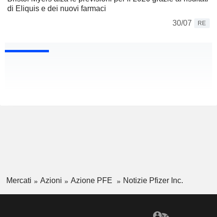
di Eliquis e dei nuovi farmaci
30/07
RE
Mercati
Azioni
Azione PFE
Notizie Pfizer Inc.