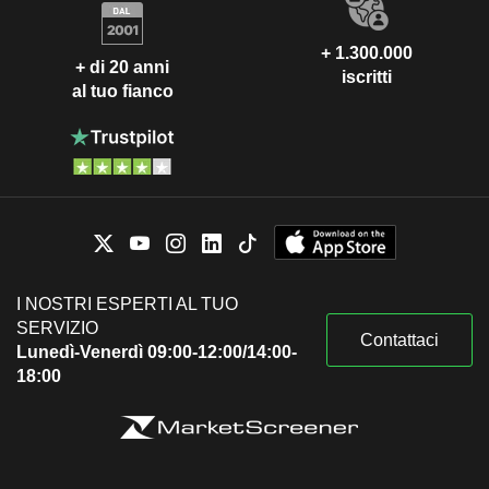
+ 1.300.000
+ di 20 anni
iscritti
al tuo fianco
I NOSTRI ESPERTI AL TUO
SERVIZIO
Contattaci
Lunedì-Venerdì 09:00-12:00/14:00-
18:00