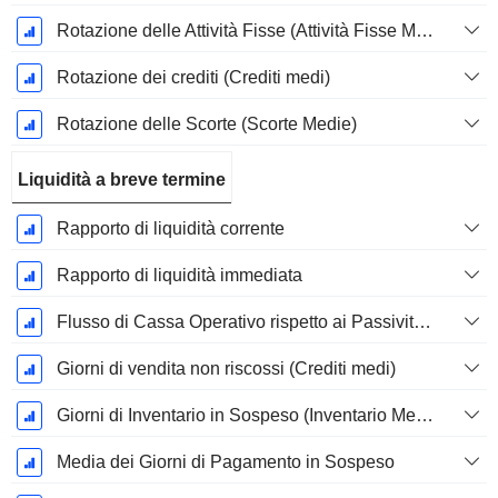
Rotazione delle Attività Fisse (Attività Fisse Medie)
Rotazione dei crediti (Crediti medi)
Rotazione delle Scorte (Scorte Medie)
Liquidità a breve termine
Rapporto di liquidità corrente
Rapporto di liquidità immediata
Flusso di Cassa Operativo rispetto ai Passività Correnti
Giorni di vendita non riscossi (Crediti medi)
Giorni di Inventario in Sospeso (Inventario Medio)
Media dei Giorni di Pagamento in Sospeso