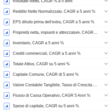
Risultato Netto, CAGR % a 5 anni
Reddito Netto Normalizzato, CAGR a 5 anni %
EPS diluito prima dell'extra, CAGR a 5 anni %
Proprietà netta, impianti e attrezzature, CAGR a 5 anni %
Inventario, CAGR a 5 anni %
Crediti commerciali, CAGR a 5 anni %
Totale Attivo, CAGR su 5 anni %
Capitale Comune, CAGR di 5 anni %
Valore Contabile Tangibile, Tasso di Crescita Annuo Composto a 5 Anni %
Flusso di Cassa Operativo, CAGR 5 Anni %
Spese di capitale, CAGR su 5 anni %