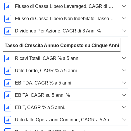
Flusso di Cassa Libero Leveraged, CAGR di 3 Anni %
Flusso di Cassa Libero Non Indebitato, Tasso di Crescita Annuo Composto su 3 Anni %
Dividendo Per Azione, CAGR di 3 Anni %
Tasso di Crescita Annuo Composto su Cinque Anni
Ricavi Totali, CAGR % a 5 anni
Utile Lordo, CAGR % a 5 anni
EBITDA, CAGR % a 5 anni.
EBITA, CAGR su 5 anni %
EBIT, CAGR % a 5 anni.
Utili dalle Operazioni Continue, CAGR a 5 Anni %