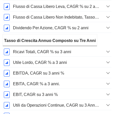
Flusso di Cassa Libero Leva, CAGR % su 2 anni
Flusso di Cassa Libero Non Indebitato, Tasso di Crescita Annuo Composto su 2 Anni %
Dividendo Per Azione, CAGR % su 2 anni
Tasso di Crescita Annuo Composto su Tre Anni
Ricavi Totali, CAGR % su 3 anni
Utile Lordo, CAGR % a 3 anni
EBITDA, CAGR su 3 anni %
EBITA, CAGR % a 3 anni.
EBIT, CAGR su 3 anni %
Utili da Operazioni Continue, CAGR su 3 Anni %