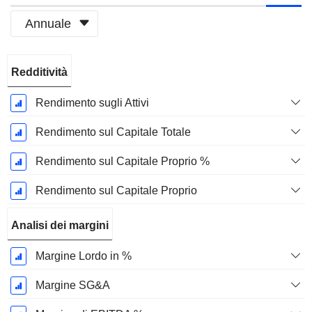
Annuale
Periodo
Redditività
Fiscale:
Dicembre
Rendimento sugli Attivi
Rendimento sul Capitale Totale
Rendimento sul Capitale Proprio %
Rendimento sul Capitale Proprio
Analisi dei margini
Margine Lordo in %
Margine SG&A