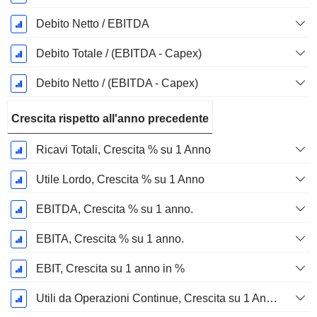
Debito Netto / EBITDA
Debito Totale / (EBITDA - Capex)
Debito Netto / (EBITDA - Capex)
Crescita rispetto all'anno precedente
Ricavi Totali, Crescita % su 1 Anno
Utile Lordo, Crescita % su 1 Anno
EBITDA, Crescita % su 1 anno.
EBITA, Crescita % su 1 anno.
EBIT, Crescita su 1 anno in %
Utili da Operazioni Continue, Crescita su 1 Anno in %