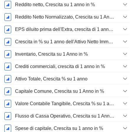
Reddito netto, Crescita su 1 anno in %
Reddito Netto Normalizzato, Crescita su 1 Anno in %
EPS diluito prima dell'Extra, crescita di 1 anno %
Crescita in % su 1 anno dell'Attivo Netto Immobilizzato Materiale
Inventario, Crescita su 1 Anno in %
Crediti commerciali, crescita di 1 anno in %
Attivo Totale, Crescita % su 1 anno
Capitale Comune, Crescita su 1 Anno in %
Valore Contabile Tangibile, Crescita % su 1 anno
Flusso di Cassa Operativo, Crescita su 1 Anno in %
Spese di capitale, Crescita su 1 anno in %