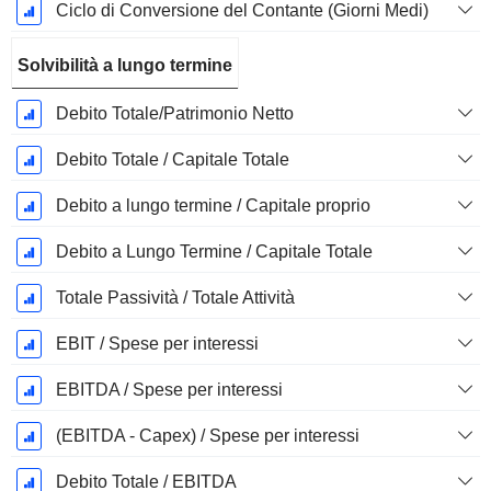
Ciclo di Conversione del Contante (Giorni Medi)
Solvibilità a lungo termine
Debito Totale/Patrimonio Netto
Debito Totale / Capitale Totale
Debito a lungo termine / Capitale proprio
Debito a Lungo Termine / Capitale Totale
Totale Passività / Totale Attività
EBIT / Spese per interessi
EBITDA / Spese per interessi
(EBITDA - Capex) / Spese per interessi
Debito Totale / EBITDA