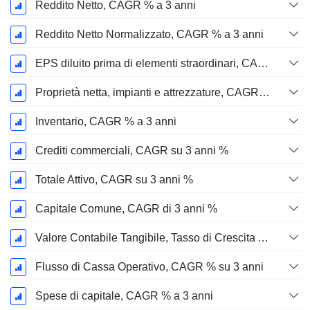
Reddito Netto, CAGR % a 3 anni
Reddito Netto Normalizzato, CAGR % a 3 anni
EPS diluito prima di elementi straordinari, CAGR su 3 anni %
Proprietà netta, impianti e attrezzature, CAGR su 3 anni %
Inventario, CAGR % a 3 anni
Crediti commerciali, CAGR su 3 anni %
Totale Attivo, CAGR su 3 anni %
Capitale Comune, CAGR di 3 anni %
Valore Contabile Tangibile, Tasso di Crescita Annuo Composto su 3 anni %
Flusso di Cassa Operativo, CAGR % su 3 anni
Spese di capitale, CAGR % a 3 anni