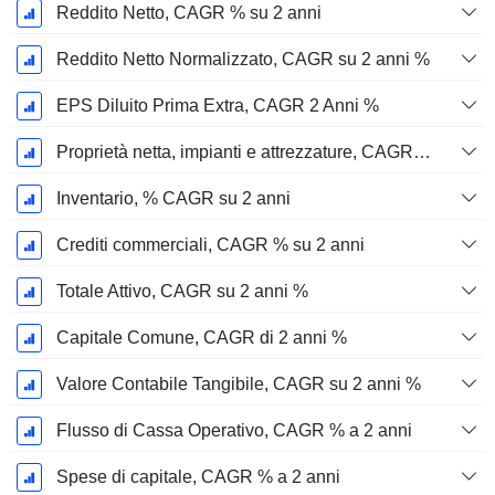
Reddito Netto, CAGR % su 2 anni
Reddito Netto Normalizzato, CAGR su 2 anni %
EPS Diluito Prima Extra, CAGR 2 Anni %
Proprietà netta, impianti e attrezzature, CAGR su 2 anni %
Inventario, % CAGR su 2 anni
Crediti commerciali, CAGR % su 2 anni
Totale Attivo, CAGR su 2 anni %
Capitale Comune, CAGR di 2 anni %
Valore Contabile Tangibile, CAGR su 2 anni %
Flusso di Cassa Operativo, CAGR % a 2 anni
Spese di capitale, CAGR % a 2 anni