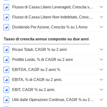
Flusso di Cassa Libero Leveraged, Crescita su 1 Anno %
Flusso di Cassa Libero Non Indebitato, Crescita su 1 Anno %
Dividendo Per Azione, Crescita % su 1 Anno
Tasso di crescita annuo composto su due anni
Ricavi Totali, CAGR % su 2 anni
Profitto Lordo, % di CAGR su 2 anni
EBITDA, CAGR su 2 anni %
EBITA, % di CAGR su 2 anni.
EBIT, CAGR % su 2 anni.
Utili dalle Operazioni Continue, CAGR % su 2 anni