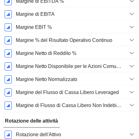
Margine di EBITDA %
Margine di EBITA
Margine EBIT %
Margine % del Risultato Operativo Continuo
Margine Netto di Reddito %
Margine Netto Disponibile per le Azioni Comuni %
Margine Netto Normalizzato
Margine del Flusso di Cassa Libero Leveraged
Margine di Flusso di Cassa Libero Non Indebitato
Rotazione delle attività
Rotazione dell'Attivo