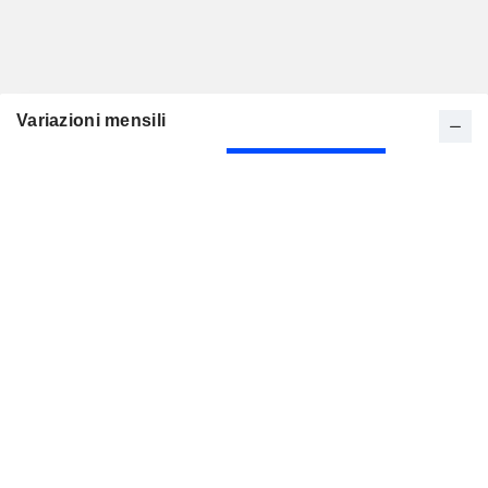
Variazioni mensili