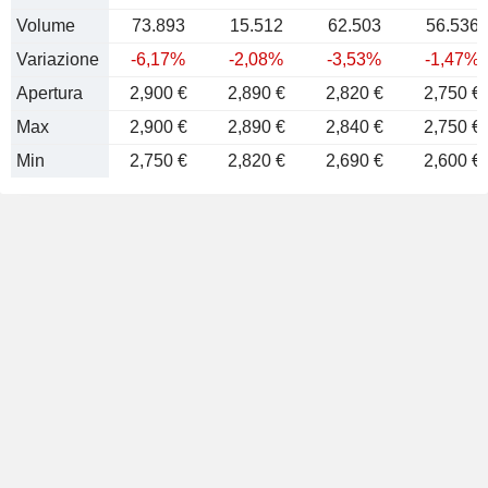
Volume
73.893
15.512
62.503
56.536
Variazione
-6,17%
-2,08%
-3,53%
-1,47%
Apertura
2,900 €
2,890 €
2,820 €
2,750 €
Max
2,900 €
2,890 €
2,840 €
2,750 €
Min
2,750 €
2,820 €
2,690 €
2,600 €