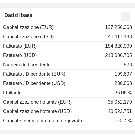
Dati di base
Capitalizzazione (EUR)
127.256.368
Capitalizzazione (USD)
147.117.188
Fatturato (EUR)
184.320.000
Fatturato (USD)
213.086.705
Numero di dipendenti
923
Fatturato / Dipendente (EUR)
199.697
Fatturato / Dipendente (USD)
230.863
Flottante
26.06 %
Capitalizzazione flottante (EUR)
35.052.179
Capitalizzazione flottante (USD)
40.522.751
Capitale medio giornaliero negoziato
0.12%