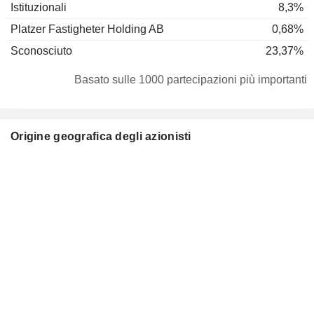
Istituzionali
8,3%
Platzer Fastigheter Holding AB
0,68%
Sconosciuto
23,37%
Basato sulle 1000 partecipazioni più importanti
Origine geografica degli azionisti