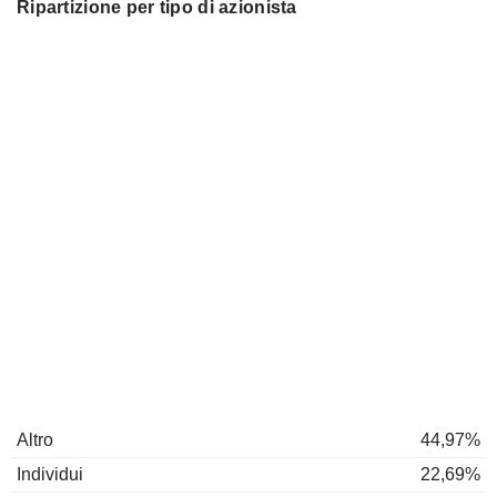
Ripartizione per tipo di azionista
Altro
44,97%
Individui
22,69%