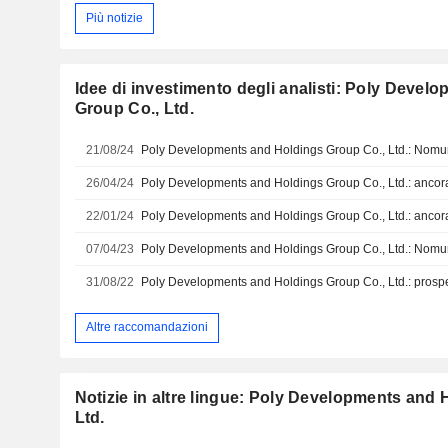
Più notizie
Idee di investimento degli analisti: Poly Deve
Group Co., Ltd.
21/08/24
Poly Developments and Holdings Group Co., Ltd.: Nomur
26/04/24
22/01/24
07/04/23
31/08/22
Altre raccomandazioni
Notizie in altre lingue: Poly Developments and
Ltd.