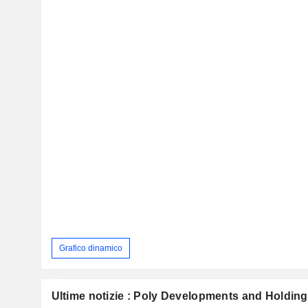
Grafico dinamico
Ultime notizie : Poly Developments and Holding