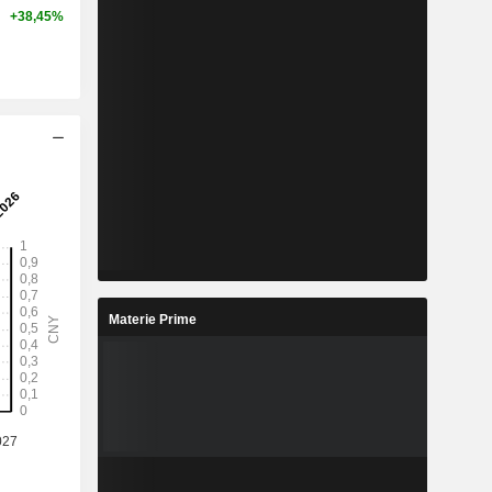
+38,45%
Materie Prime