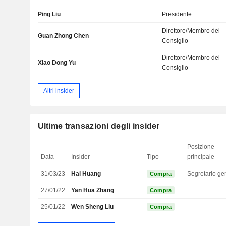
Ping Liu
Presidente
Direttore/Membro del
Guan Zhong Chen
Consiglio
Direttore/Membro del
Xiao Dong Yu
Consiglio
Altri insider
Ultime transazioni degli insider
Posizione
Data
Insider
Tipo
principale
31/03/23
Hai Huang
Compra
27/01/22
Yan Hua Zhang
Compra
25/01/22
Wen Sheng Liu
Compra