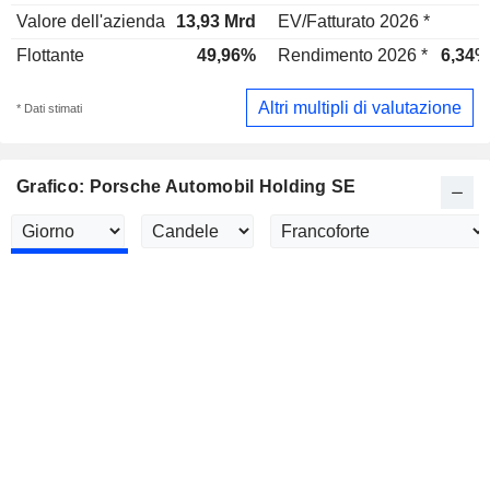
Valore dell'azienda
13,93 Mrd
EV/Fatturato 2026 *
-
Flottante
49,96%
Rendimento 2026 *
6,34%
Altri multipli di valutazione
* Dati stimati
Grafico: Porsche Automobil Holding SE