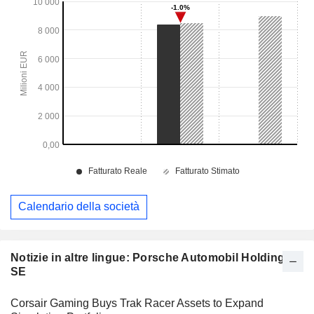
Calendario della società
Notizie in altre lingue: Porsche Automobil Holding
SE
Corsair Gaming Buys Trak Racer Assets to Expand