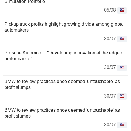
Simulation Portfolio
05/08
Pickup truck profits highlight growing divide among global
automakers
30/07
Porsche Automobil : “Developing innovation at the edge of
performance”
30/07
BMW to review practices once deemed 'untouchable' as
profit slumps
30/07
BMW to review practices once deemed 'untouchable' as
profit slumps
30/07