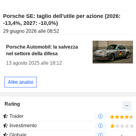
Porsche SE: taglio dell'utile per azione (2026:
-13,4%, 2027: -10,0%)
29 giugno 2026 alle 08:52
Porsche Automobil: la salvezza
nel settore della difesa
13 agosto 2025 alle 18:12
Altre analisi
Rating
Trader
Investimento
Globale
-