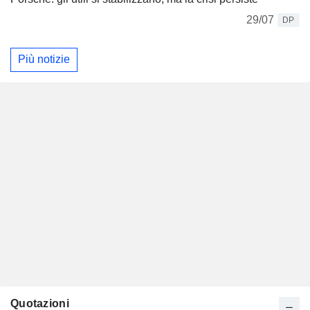
29/07
DP
Più notizie
Quotazioni