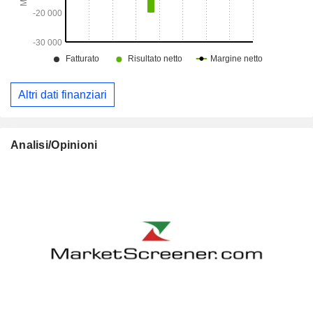
Altri dati finanziari
Analisi/Opinioni