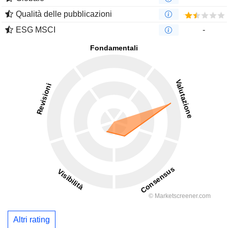
Qualità delle pubblicazioni
ESG MSCI
-
Altri rating