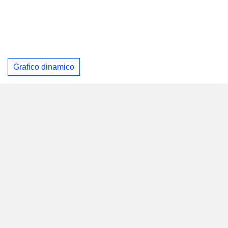
Grafico dinamico