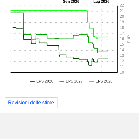
Revisioni delle stime