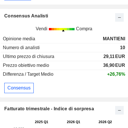
Consensus Analisti
Vendi
Compra
Opinione media
MANTIENI
Numero di analisti
10
Ultimo prezzo di chiusura
29,11
EUR
Prezzo obiettivo medio
36,90
EUR
Differenza / Target Medio
+26,76%
Consensus
Fatturato trimestrale - Indice di sorpresa