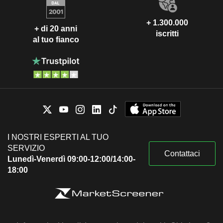
+ 1.300.000
+ di 20 anni
iscritti
al tuo fianco
I NOSTRI ESPERTI AL TUO
SERVIZIO
Contattaci
Lunedì-Venerdì 09:00-12:00/14:00-
18:00