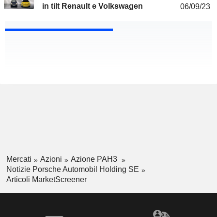
in tilt Renault e Volkswagen
06/09/23
Mercati
Azioni
Azione PAH3
Notizie Porsche Automobil Holding SE
Articoli MarketScreener