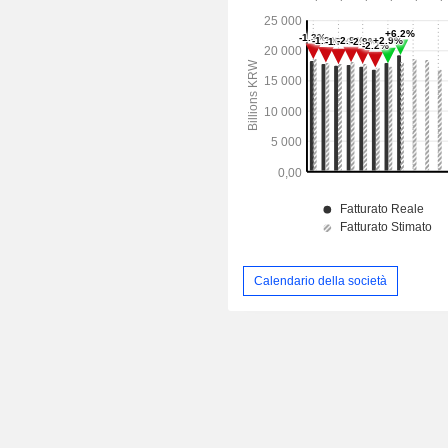
Calendario della società