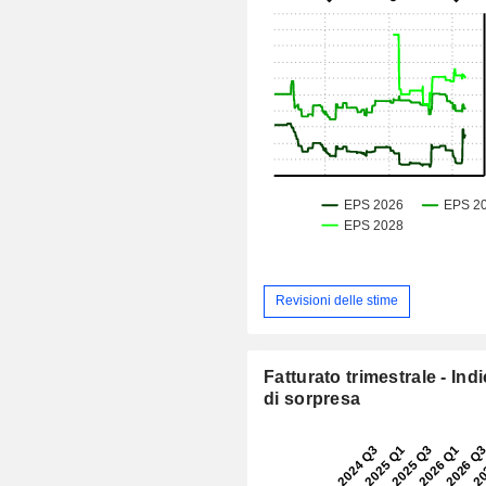
Revisioni delle stime
Fatturato trimestrale - Ind
di sorpresa