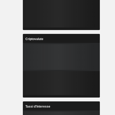
Criptovalute
Tassi d'Interesse