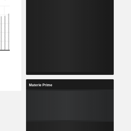
Materie Prime