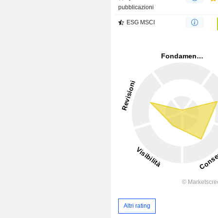
pubblicazioni
ESG MSCI
Altri rating