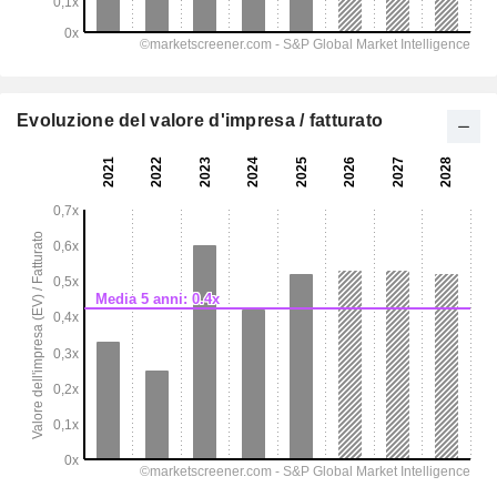
Evoluzione del valore d'impresa / fatturato