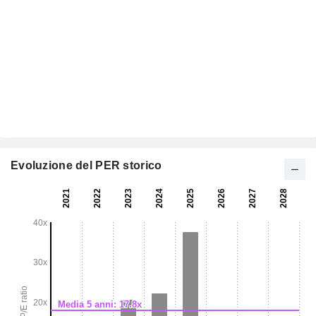
Evoluzione del PER storico