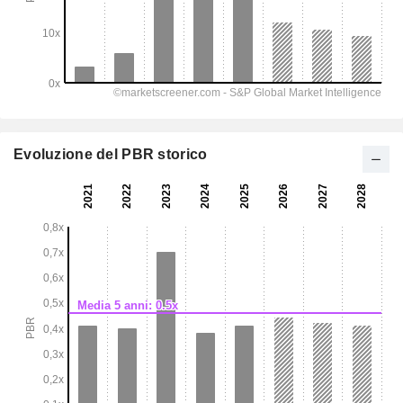
Evoluzione del PBR storico