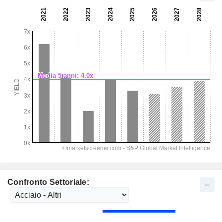
Confronto Settoriale: