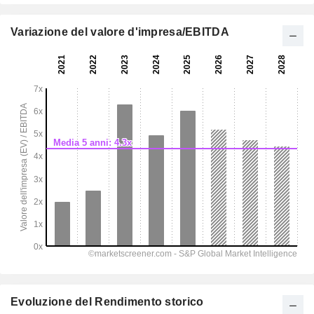
Variazione del valore d'impresa/EBITDA
Evoluzione del Rendimento storico