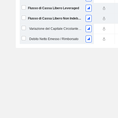
Flusso di Cassa Libero Leveraged
Flusso di Cassa Libero Non Indebitato
Variazione del Capitale Circolante Netto
Debito Netto Emesso / Rimborsato