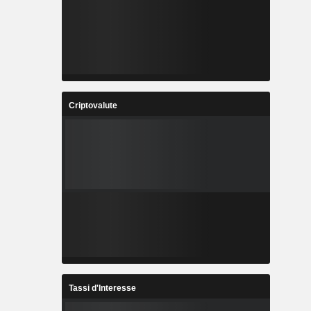
Criptovalute
Tassi d'Interesse