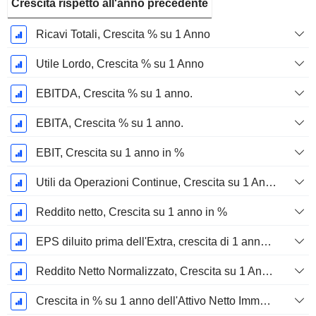
Crescita rispetto all'anno precedente
Ricavi Totali, Crescita % su 1 Anno
Utile Lordo, Crescita % su 1 Anno
EBITDA, Crescita % su 1 anno.
EBITA, Crescita % su 1 anno.
EBIT, Crescita su 1 anno in %
Utili da Operazioni Continue, Crescita su 1 Anno in %
Reddito netto, Crescita su 1 anno in %
EPS diluito prima dell'Extra, crescita di 1 anno %
Reddito Netto Normalizzato, Crescita su 1 Anno in %
Crescita in % su 1 anno dell'Attivo Netto Immobilizzato Materiale