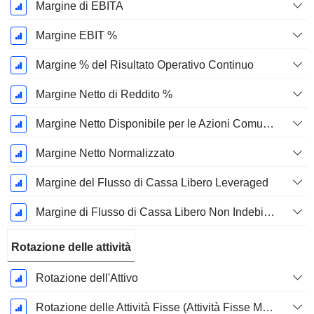
Margine di EBITA
Margine EBIT %
Margine % del Risultato Operativo Continuo
Margine Netto di Reddito %
Margine Netto Disponibile per le Azioni Comuni %
Margine Netto Normalizzato
Margine del Flusso di Cassa Libero Leveraged
Margine di Flusso di Cassa Libero Non Indebitato
Rotazione delle attività
Rotazione dell'Attivo
Rotazione delle Attività Fisse (Attività Fisse Medie)