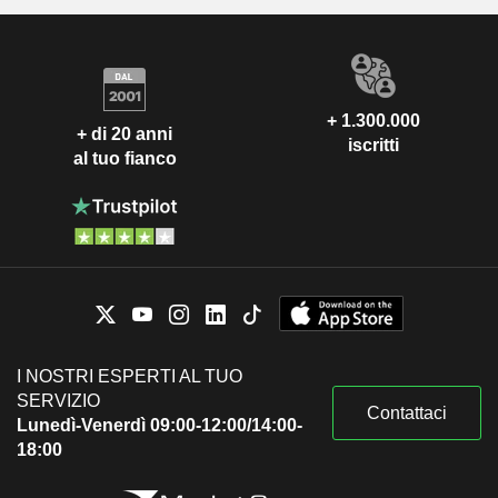
+ 1.300.000
+ di 20 anni
iscritti
al tuo fianco
I NOSTRI ESPERTI AL TUO
SERVIZIO
Contattaci
Lunedì-Venerdì 09:00-12:00/14:00-
18:00