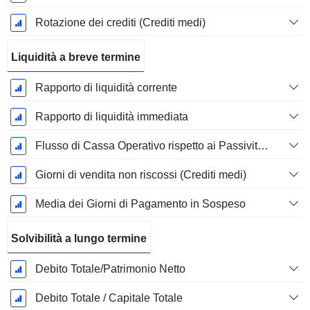
Rotazione dei crediti (Crediti medi)
Liquidità a breve termine
Rapporto di liquidità corrente
Rapporto di liquidità immediata
Flusso di Cassa Operativo rispetto ai Passività Correnti
Giorni di vendita non riscossi (Crediti medi)
Media dei Giorni di Pagamento in Sospeso
Solvibilità a lungo termine
Debito Totale/Patrimonio Netto
Debito Totale / Capitale Totale