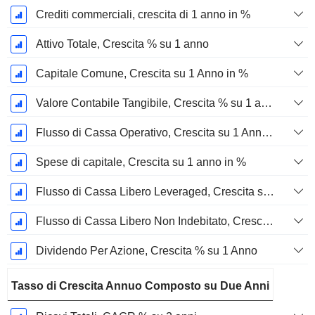
Crediti commerciali, crescita di 1 anno in %
Attivo Totale, Crescita % su 1 anno
Capitale Comune, Crescita su 1 Anno in %
Valore Contabile Tangibile, Crescita % su 1 anno
Flusso di Cassa Operativo, Crescita su 1 Anno in %
Spese di capitale, Crescita su 1 anno in %
Flusso di Cassa Libero Leveraged, Crescita su 1 Anno %
Flusso di Cassa Libero Non Indebitato, Crescita su 1 Anno %
Dividendo Per Azione, Crescita % su 1 Anno
Tasso di Crescita Annuo Composto su Due Anni