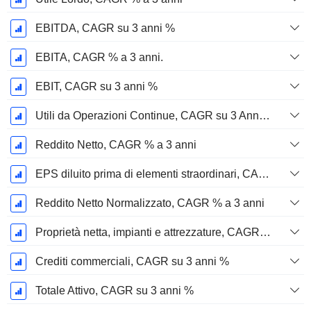
EBITDA, CAGR su 3 anni %
EBITA, CAGR % a 3 anni.
EBIT, CAGR su 3 anni %
Utili da Operazioni Continue, CAGR su 3 Anni %
Reddito Netto, CAGR % a 3 anni
EPS diluito prima di elementi straordinari, CAGR su 3 anni %
Reddito Netto Normalizzato, CAGR % a 3 anni
Proprietà netta, impianti e attrezzature, CAGR su 3 anni %
Crediti commerciali, CAGR su 3 anni %
Totale Attivo, CAGR su 3 anni %