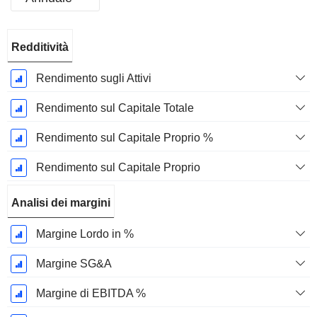
Periodo
Redditività
Fiscale:
Dicembre
Rendimento sugli Attivi
Rendimento sul Capitale Totale
Rendimento sul Capitale Proprio %
Rendimento sul Capitale Proprio
Analisi dei margini
Margine Lordo in %
Margine SG&A
Margine di EBITDA %