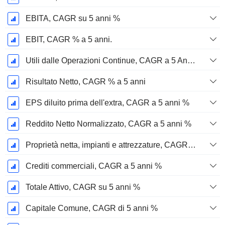
EBITA, CAGR su 5 anni %
EBIT, CAGR % a 5 anni.
Utili dalle Operazioni Continue, CAGR a 5 Anni %
Risultato Netto, CAGR % a 5 anni
EPS diluito prima dell'extra, CAGR a 5 anni %
Reddito Netto Normalizzato, CAGR a 5 anni %
Proprietà netta, impianti e attrezzature, CAGR a 5 anni %
Crediti commerciali, CAGR a 5 anni %
Totale Attivo, CAGR su 5 anni %
Capitale Comune, CAGR di 5 anni %