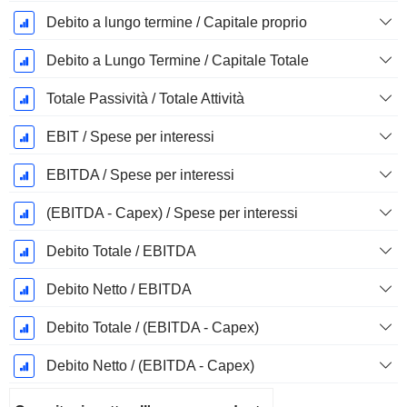
Debito a lungo termine / Capitale proprio
Debito a Lungo Termine / Capitale Totale
Totale Passività / Totale Attività
EBIT / Spese per interessi
EBITDA / Spese per interessi
(EBITDA - Capex) / Spese per interessi
Debito Totale / EBITDA
Debito Netto / EBITDA
Debito Totale / (EBITDA - Capex)
Debito Netto / (EBITDA - Capex)