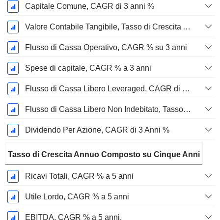
Capitale Comune, CAGR di 3 anni %
Valore Contabile Tangibile, Tasso di Crescita Annuo Composto su 3 anni %
Flusso di Cassa Operativo, CAGR % su 3 anni
Spese di capitale, CAGR % a 3 anni
Flusso di Cassa Libero Leveraged, CAGR di 3 Anni %
Flusso di Cassa Libero Non Indebitato, Tasso di Crescita Annuo Composto su 3 Anni %
Dividendo Per Azione, CAGR di 3 Anni %
Tasso di Crescita Annuo Composto su Cinque Anni
Ricavi Totali, CAGR % a 5 anni
Utile Lordo, CAGR % a 5 anni
EBITDA, CAGR % a 5 anni.