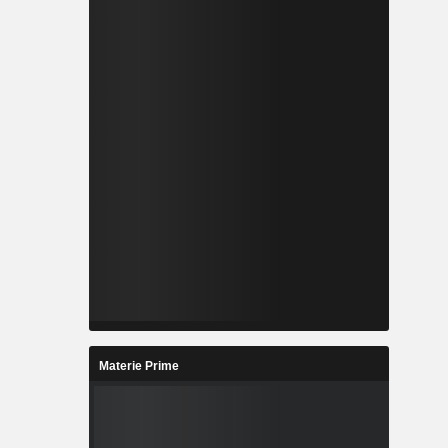
Materie Prime