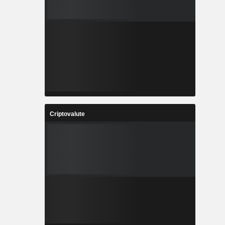
Criptovalute