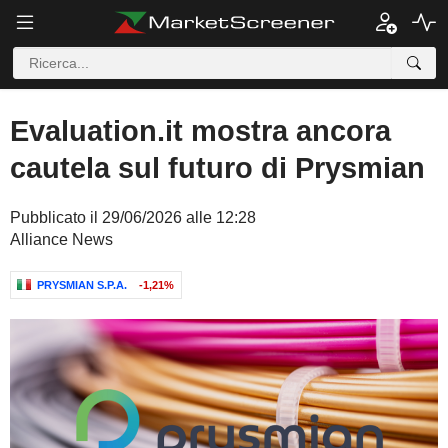
Evaluation.it mostra ancora
cautela sul futuro di Prysmian
Pubblicato il 29/06/2026 alle 12:28
Alliance News
PRYSMIAN S.P.A.
-1,21%