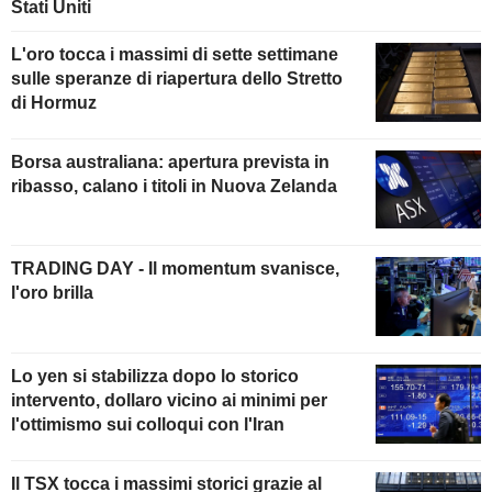
Stati Uniti
L'oro tocca i massimi di sette settimane
sulle speranze di riapertura dello Stretto
di Hormuz
Borsa australiana: apertura prevista in
ribasso, calano i titoli in Nuova Zelanda
TRADING DAY - Il momentum svanisce,
l'oro brilla
Lo yen si stabilizza dopo lo storico
intervento, dollaro vicino ai minimi per
l'ottimismo sui colloqui con l'Iran
Il TSX tocca i massimi storici grazie al