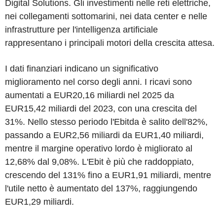
Digital Solutions. Gli investimenti nelle reti elettriche,
nei collegamenti sottomarini, nei data center e nelle
infrastrutture per l'intelligenza artificiale
rappresentano i principali motori della crescita attesa.
I dati finanziari indicano un significativo
miglioramento nel corso degli anni. I ricavi sono
aumentati a EUR20,16 miliardi nel 2025 da
EUR15,42 miliardi del 2023, con una crescita del
31%. Nello stesso periodo l'Ebitda è salito dell'82%,
passando a EUR2,56 miliardi da EUR1,40 miliardi,
mentre il margine operativo lordo è migliorato al
12,68% dal 9,08%. L'Ebit è più che raddoppiato,
crescendo del 131% fino a EUR1,91 miliardi, mentre
l'utile netto è aumentato del 137%, raggiungendo
EUR1,29 miliardi.