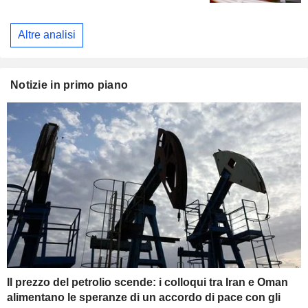
Altre analisi
Notizie in primo piano
Il prezzo del petrolio scende: i colloqui tra Iran e Oman
alimentano le speranze di un accordo di pace con gli