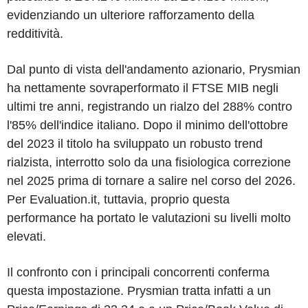
evidenziando un ulteriore rafforzamento della
redditività.
Dal punto di vista dell'andamento azionario, Prysmian
ha nettamente sovraperformato il FTSE MIB negli
ultimi tre anni, registrando un rialzo del 288% contro
l'85% dell'indice italiano. Dopo il minimo dell'ottobre
del 2023 il titolo ha sviluppato un robusto trend
rialzista, interrotto solo da una fisiologica correzione
nel 2025 prima di tornare a salire nel corso del 2026.
Per Evaluation.it, tuttavia, proprio questa
performance ha portato le valutazioni su livelli molto
elevati.
Il confronto con i principali concorrenti conferma
questa impostazione. Prysmian tratta infatti a un