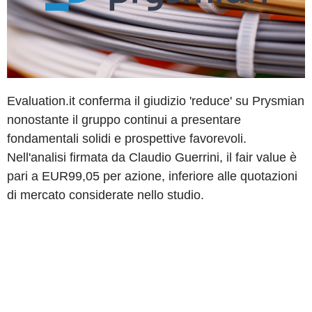
Evaluation.it conferma il giudizio 'reduce' su Prysmian
nonostante il gruppo continui a presentare
fondamentali solidi e prospettive favorevoli.
Nell'analisi firmata da Claudio Guerrini, il fair value è
pari a EUR99,05 per azione, inferiore alle quotazioni
di mercato considerate nello studio.