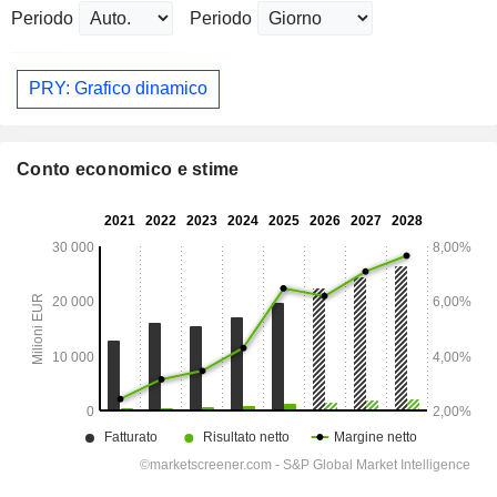
Periodo
Periodo
PRY: Grafico dinamico
Conto economico e stime