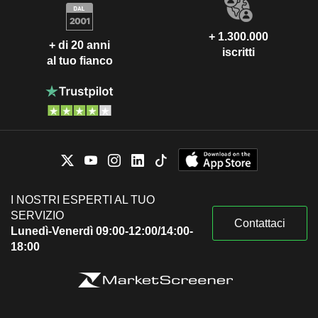
+ 1.300.000
+ di 20 anni
iscritti
al tuo fianco
I NOSTRI ESPERTI AL TUO
SERVIZIO
Contattaci
Lunedì-Venerdì 09:00-12:00/14:00-
18:00