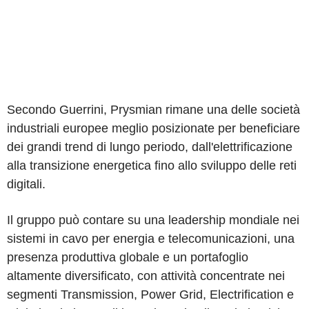
Secondo Guerrini, Prysmian rimane una delle società
industriali europee meglio posizionate per beneficiare
dei grandi trend di lungo periodo, dall'elettrificazione
alla transizione energetica fino allo sviluppo delle reti
digitali.
Il gruppo può contare su una leadership mondiale nei
sistemi in cavo per energia e telecomunicazioni, una
presenza produttiva globale e un portafoglio
altamente diversificato, con attività concentrate nei
segmenti Transmission, Power Grid, Electrification e