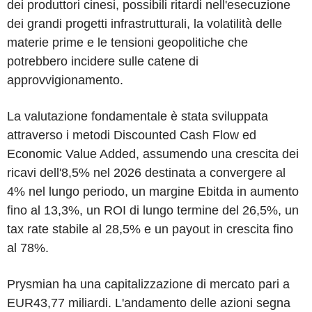
dei produttori cinesi, possibili ritardi nell'esecuzione
dei grandi progetti infrastrutturali, la volatilità delle
materie prime e le tensioni geopolitiche che
potrebbero incidere sulle catene di
approvvigionamento.
La valutazione fondamentale è stata sviluppata
attraverso i metodi Discounted Cash Flow ed
Economic Value Added, assumendo una crescita dei
ricavi dell'8,5% nel 2026 destinata a convergere al
4% nel lungo periodo, un margine Ebitda in aumento
fino al 13,3%, un ROI di lungo termine del 26,5%, un
tax rate stabile al 28,5% e un payout in crescita fino
al 78%.
Prysmian ha una capitalizzazione di mercato pari a
EUR43,77 miliardi. L'andamento delle azioni segna