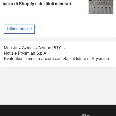
balzo di Shopify e dei titoli minerari
Ultime notizie
Mercati
Azioni
Azione PRY
Notizie Prysmian S.p.A.
Evaluation.it mostra ancora cautela sul futuro di Prysmian