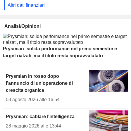
Altri dati finanziari
Analisi/Opinioni
Prysmian: solida performance nel primo semestre e
target rialzati, ma il titolo resta sopravvalutato
Prysmian in rosso dopo
l'annuncio di un'operazione di
crescita organica
03 agosto 2026 alle 16:54
Prysmian: cablare l'intelligenza
28 maggio 2026 alle 13:44