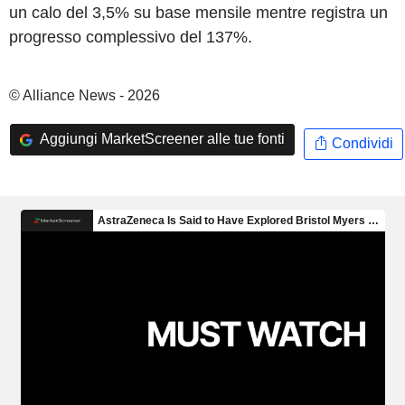
un calo del 3,5% su base mensile mentre registra un
progresso complessivo del 137%.
© Alliance News - 2026
Aggiungi MarketScreener alle tue fonti
Condividi