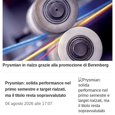
Prysmian in rialzo grazie alla promozione di Berenberg
Prysmian: solida performance nel
primo semestre e target rialzati,
ma il titolo resta sopravvalutato
04 agosto 2026 alle 17:07