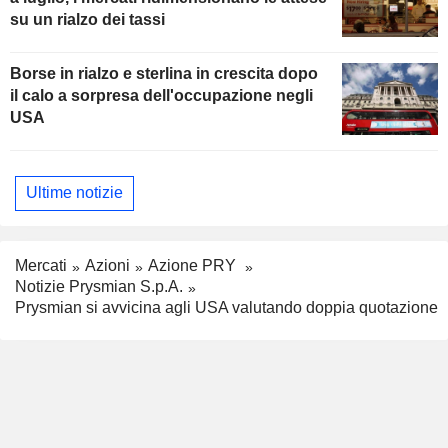
su un rialzo dei tassi
Borse in rialzo e sterlina in crescita dopo
il calo a sorpresa dell'occupazione negli
USA
Ultime notizie
Mercati
Azioni
Azione PRY
Notizie Prysmian S.p.A.
Prysmian si avvicina agli USA valutando doppia quotazione