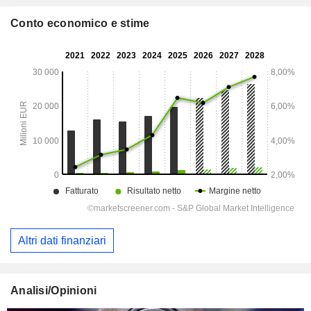
Conto economico e stime
Altri dati finanziari
Analisi/Opinioni