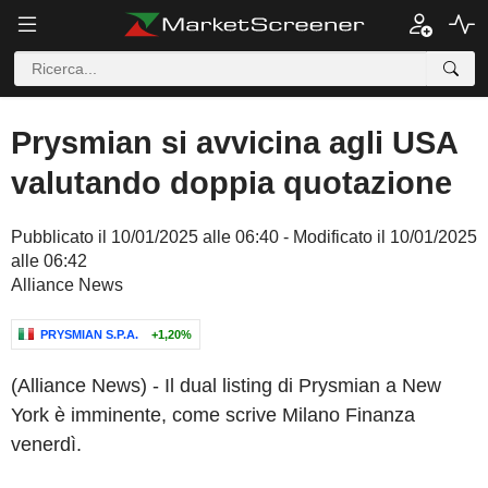
Prysmian si avvicina agli USA
valutando doppia quotazione
Pubblicato il 10/01/2025 alle 06:40 - Modificato il 10/01/2025
alle 06:42
Alliance News
PRYSMIAN S.P.A.
+1,20%
(Alliance News) - Il dual listing di Prysmian a New
York è imminente, come scrive Milano Finanza
venerdì.