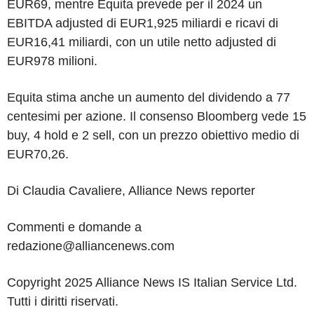
EUR69, mentre Equita prevede per il 2024 un
EBITDA adjusted di EUR1,925 miliardi e ricavi di
EUR16,41 miliardi, con un utile netto adjusted di
EUR978 milioni.
Equita stima anche un aumento del dividendo a 77
centesimi per azione. Il consenso Bloomberg vede 15
buy, 4 hold e 2 sell, con un prezzo obiettivo medio di
EUR70,26.
Di Claudia Cavaliere, Alliance News reporter
Commenti e domande a
redazione@alliancenews.com
Copyright 2025 Alliance News IS Italian Service Ltd.
Tutti i diritti riservati.