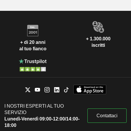
+ 1.300.000
+ di 20 anni
iscritti
al tuo fianco
I NOSTRI ESPERTI AL TUO
SERVIZIO
Contattaci
Lunedì-Venerdì 09:00-12:00/14:00-
18:00