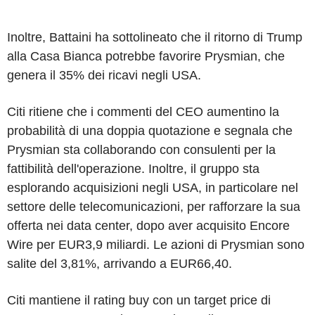
Inoltre, Battaini ha sottolineato che il ritorno di Trump
alla Casa Bianca potrebbe favorire Prysmian, che
genera il 35% dei ricavi negli USA.
Citi ritiene che i commenti del CEO aumentino la
probabilità di una doppia quotazione e segnala che
Prysmian sta collaborando con consulenti per la
fattibilità dell'operazione. Inoltre, il gruppo sta
esplorando acquisizioni negli USA, in particolare nel
settore delle telecomunicazioni, per rafforzare la sua
offerta nei data center, dopo aver acquisito Encore
Wire per EUR3,9 miliardi. Le azioni di Prysmian sono
salite del 3,81%, arrivando a EUR66,40.
Citi mantiene il rating buy con un target price di