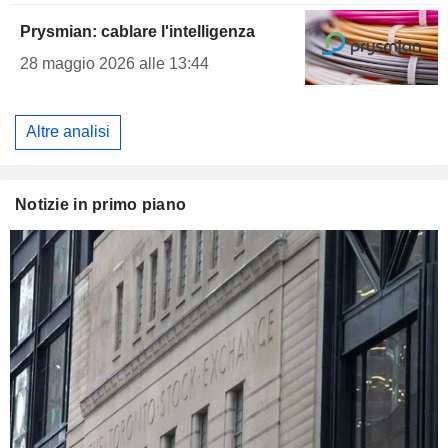
Prysmian: cablare l'intelligenza
28 maggio 2026 alle 13:44
Altre analisi
Notizie in primo piano