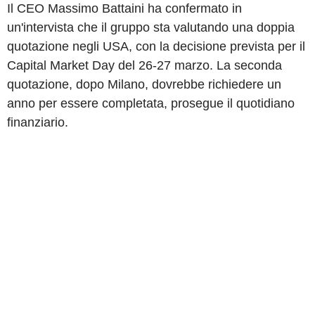
Il CEO Massimo Battaini ha confermato in
un'intervista che il gruppo sta valutando una doppia
quotazione negli USA, con la decisione prevista per il
Capital Market Day del 26-27 marzo. La seconda
quotazione, dopo Milano, dovrebbe richiedere un
anno per essere completata, prosegue il quotidiano
finanziario.