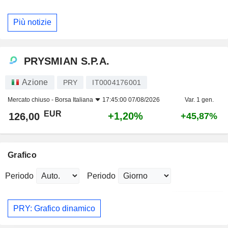
Più notizie
PRYSMIAN S.P.A.
Azione
PRY
IT0004176001
Mercato chiuso -
Borsa Italiana
17:45:00 07/08/2026
Var. 1 gen.
EUR
+1,20%
126,00
+45,87%
Grafico
Periodo
Periodo
PRY: Grafico dinamico