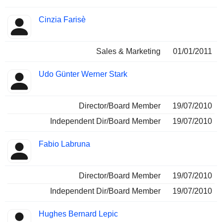
Cinzia Farisè
Sales & Marketing
01/01/2011
Udo Günter Werner Stark
Director/Board Member
19/07/2010
Independent Dir/Board Member
19/07/2010
Fabio Labruna
Director/Board Member
19/07/2010
Independent Dir/Board Member
19/07/2010
Hughes Bernard Lepic