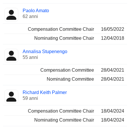
Paolo Amato
62 anni
Compensation Committee Chair
16/05/2022
Nominating Committee Chair
12/04/2018
Annalisa Stupenengo
55 anni
Compensation Committee
28/04/2021
Nominating Committee
28/04/2021
Richard Keith Palmer
59 anni
Compensation Committee Chair
18/04/2024
Nominating Committee Chair
18/04/2024