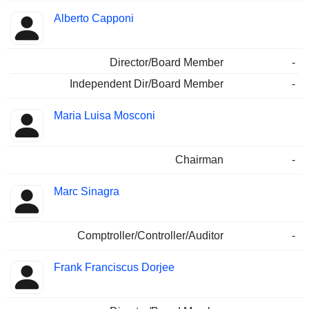
Alberto Capponi
Director/Board Member
-
Independent Dir/Board Member
-
Maria Luisa Mosconi
Chairman
-
Marc Sinagra
Comptroller/Controller/Auditor
-
Frank Franciscus Dorjee