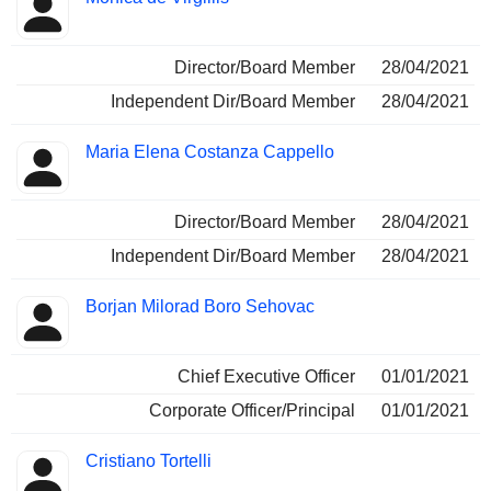
Director/Board Member
28/04/2021
Independent Dir/Board Member
28/04/2021
Maria Elena Costanza Cappello
Director/Board Member
28/04/2021
Independent Dir/Board Member
28/04/2021
Borjan Milorad Boro Sehovac
Chief Executive Officer
01/01/2021
Corporate Officer/Principal
01/01/2021
Cristiano Tortelli