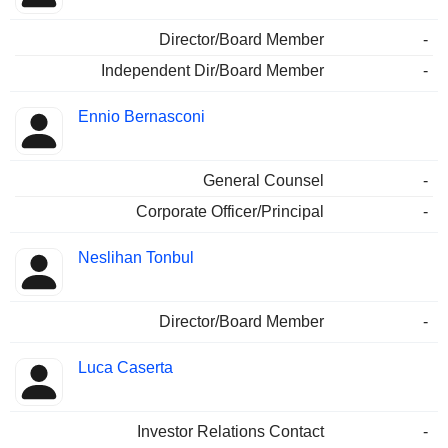
Director/Board Member
-
Independent Dir/Board Member
-
Ennio Bernasconi
General Counsel
-
Corporate Officer/Principal
-
Neslihan Tonbul
Director/Board Member
-
Luca Caserta
Investor Relations Contact
-