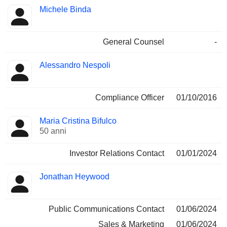
Michele Binda
General Counsel
-
Alessandro Nespoli
Compliance Officer
01/10/2016
Maria Cristina Bifulco
50 anni
Investor Relations Contact
01/01/2024
Jonathan Heywood
Public Communications Contact
01/06/2024
Sales & Marketing
01/06/2024