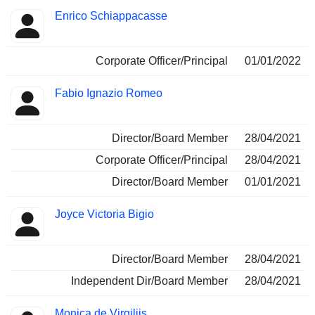
Enrico Schiappacasse
Corporate Officer/Principal
01/01/2022
Fabio Ignazio Romeo
Director/Board Member
28/04/2021
Corporate Officer/Principal
28/04/2021
Director/Board Member
01/01/2021
Joyce Victoria Bigio
Director/Board Member
28/04/2021
Independent Dir/Board Member
28/04/2021
Monica de Virgiliis