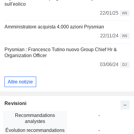
sull'eolico
22/01/25
AN
Amministratore acquista 4.000 azioni Prysmian
22/11/24
AN
Prysmian : Francesco Tutino nuovo Group Chief Hr &
Organization Officer
03/06/24
DJ
Altre notizie
Revisioni
Recommandations
-
analystes
Évolution recommandations
-