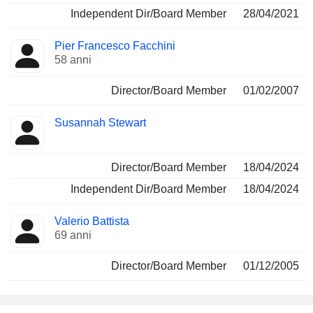
Independent Dir/Board Member
28/04/2021
Pier Francesco Facchini
58 anni
Director/Board Member
01/02/2007
Susannah Stewart
Director/Board Member
18/04/2024
Independent Dir/Board Member
18/04/2024
Valerio Battista
69 anni
Director/Board Member
01/12/2005