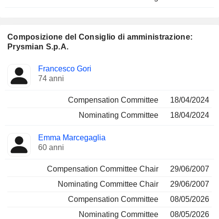
Composizione del Consiglio di amministrazione:
Prysmian S.p.A.
Amministratore
Comitati
Francesco Gori
74 anni
Compensation Committee
18/04/2024
Nominating Committee
18/04/2024
Emma Marcegaglia
60 anni
Compensation Committee Chair
29/06/2007
Nominating Committee Chair
29/06/2007
Compensation Committee
08/05/2026
Nominating Committee
08/05/2026