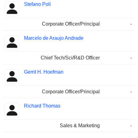
Stefano Poli
Corporate Officer/Principal
-
Marcelo de Araujo Andrade
Chief Tech/Sci/R&D Officer
-
Gerrit H. Hoefman
Corporate Officer/Principal
-
Richard Thomas
Sales & Marketing
-