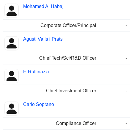
Mohamed Al Habaj
Corporate Officer/Principal
-
Agusti Valls i Prats
Chief Tech/Sci/R&D Officer
-
F. Ruffinazzi
Chief Investment Officer
-
Carlo Soprano
Compliance Officer
-