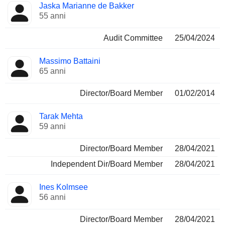
Jaska Marianne de Bakker
55 anni
Audit Committee
25/04/2024
Massimo Battaini
65 anni
Director/Board Member
01/02/2014
Tarak Mehta
59 anni
Director/Board Member
28/04/2021
Independent Dir/Board Member
28/04/2021
Ines Kolmsee
56 anni
Director/Board Member
28/04/2021