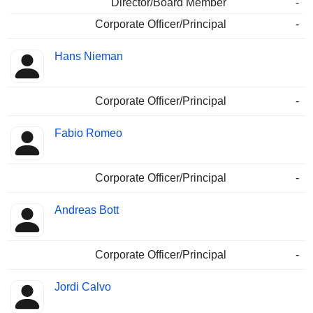
Director/Board Member
-
Corporate Officer/Principal
-
Hans Nieman
Corporate Officer/Principal
-
Fabio Romeo
Corporate Officer/Principal
-
Andreas Bott
Corporate Officer/Principal
-
Jordi Calvo