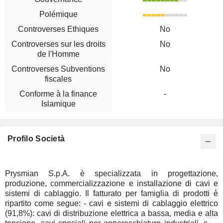
Polémique
Controverses Ethiques
No
Controverses sur les droits
No
de l'Homme
Controverses Subventions
No
fiscales
Conforme à la finance
-
Islamique
Profilo Società
Prysmian S.p.A. è specializzata in progettazione,
produzione, commercializzazione e installazione di cavi e
sistemi di cablaggio. Il fatturato per famiglia di prodotti è
ripartito come segue: - cavi e sistemi di cablaggio elettrico
(91,8%): cavi di distribuzione elettrica a bassa, media e alta