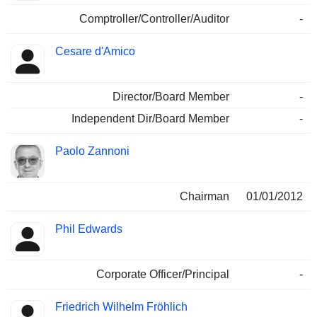
Comptroller/Controller/Auditor
-
Cesare d'Amico
Director/Board Member
-
Independent Dir/Board Member
-
Paolo Zannoni
Chairman
01/01/2012
Phil Edwards
Corporate Officer/Principal
-
Friedrich Wilhelm Fröhlich