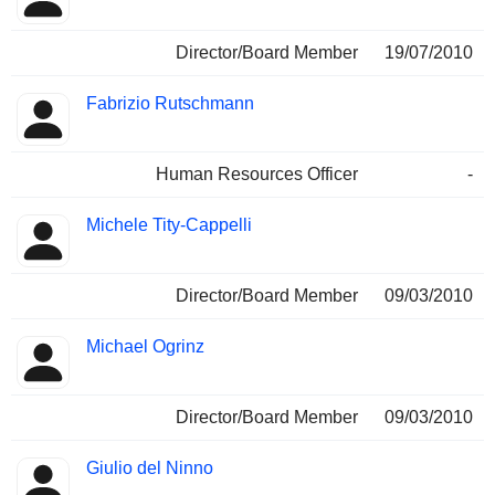
Director/Board Member
19/07/2010
Fabrizio Rutschmann
Human Resources Officer
-
Michele Tity-Cappelli
Director/Board Member
09/03/2010
Michael Ogrinz
Director/Board Member
09/03/2010
Giulio del Ninno