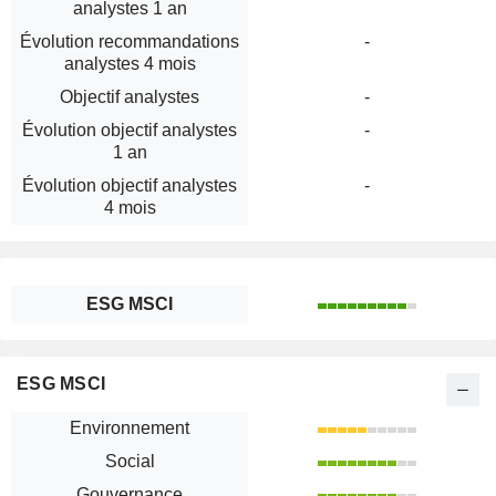
analystes 1 an
Évolution recommandations
-
analystes 4 mois
Objectif analystes
-
Évolution objectif analystes
-
1 an
Évolution objectif analystes
-
4 mois
ESG MSCI
ESG MSCI
Environnement
Social
Gouvernance