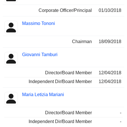
Corporate Officer/Principal
01/10/2018
Massimo Tononi
Chairman
18/09/2018
Giovanni Tamburi
Director/Board Member
12/04/2018
Independent Dir/Board Member
12/04/2018
Maria Letizia Mariani
Director/Board Member
-
Independent Dir/Board Member
-