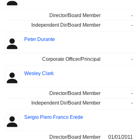
Director/Board Member
-
Independent Dir/Board Member
-
Peter Durante
Corporate Officer/Principal
-
Wesley Clark
Director/Board Member
-
Independent Dir/Board Member
-
Sergio Piero Franco Erede
Director/Board Member
01/01/2011