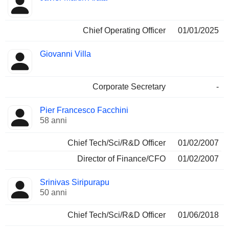
Chief Operating Officer
01/01/2025
Giovanni Villa
Corporate Secretary
-
Pier Francesco Facchini
58 anni
Chief Tech/Sci/R&D Officer
01/02/2007
Director of Finance/CFO
01/02/2007
Srinivas Siripurapu
50 anni
Chief Tech/Sci/R&D Officer
01/06/2018