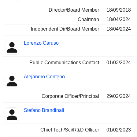
Director/Board Member
18/09/2018
Chairman
18/04/2024
Independent Dir/Board Member
18/04/2024
Lorenzo Caruso
Public Communications Contact
01/03/2024
Alejandro Centeno
Corporate Officer/Principal
29/02/2024
Stefano Brandinali
Chief Tech/Sci/R&D Officer
01/02/2023