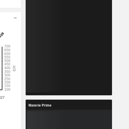
Materie Prime