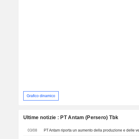
Grafico dinamico
Ultime notizie : PT Antam (Persero) Tbk
03/08