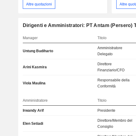
Altre quotazioni
Altre quot
Dirigenti e Amministratori: PT Antam (Persero) 
Manager
Titolo
Amministratore
Untung Budiharto
Delegato
Direttore
Arini Kasmira
Finanziario/CFO
Responsabile della
Viola Maulina
Conformità
Amministratore
Titolo
Irwandy Arif
Presidente
Direttore/Membro del
Elen Setiadi
Consiglio