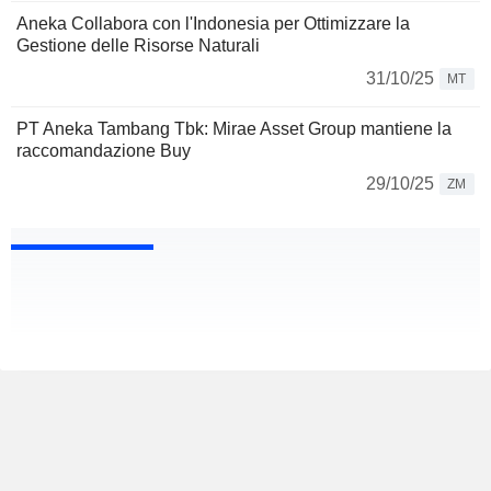
Aneka Collabora con l'Indonesia per Ottimizzare la
Gestione delle Risorse Naturali
31/10/25
MT
PT Aneka Tambang Tbk: Mirae Asset Group mantiene la
raccomandazione Buy
29/10/25
ZM