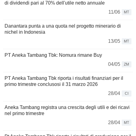
di dividendi pari al 70% dell'utile netto annuale
11/06
MT
Danantara punta a una quota nel progetto minerario di
nichel in Indonesia
13/05
MT
PT Aneka Tambang Tbk: Nomura rimane Buy
04/05
ZM
PT Aneka Tambang Tbk riporta i risultati finanziari per il
primo trimestre conclusosi il 31 marzo 2026
28/04
CI
Aneka Tambang registra una crescita degli utili e dei ricavi
nel primo trimestre
28/04
MT