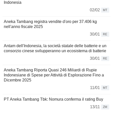
Indonesia
02/02
MT
Aneka Tambang registra vendite d'oro per 37.406 kg
nell'anno fiscale 2025
30/01
RE
Antam dell'Indonesia, la società statale delle batterie e un
consorzio cinese svilupperanno un ecosistema di batterie
30/01
RE
Aneka Tambang Riporta Quasi 246 Miliardi di Rupie
Indonesiane di Spese per Attività di Esplorazione Fino a
Dicembre 2025
11/01
MT
PT Aneka Tambang Tbk: Nomura conferma il rating Buy
13/11
ZM