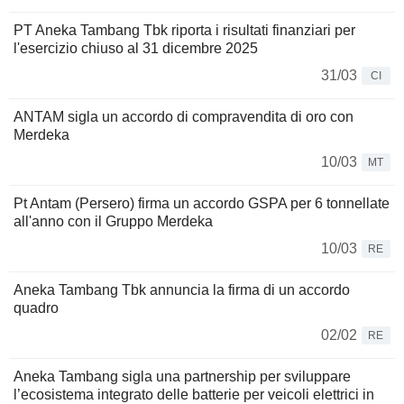
PT Aneka Tambang Tbk riporta i risultati finanziari per
l'esercizio chiuso al 31 dicembre 2025
31/03
CI
ANTAM sigla un accordo di compravendita di oro con
Merdeka
10/03
MT
Pt Antam (Persero) firma un accordo GSPA per 6 tonnellate
all'anno con il Gruppo Merdeka
10/03
RE
Aneka Tambang Tbk annuncia la firma di un accordo
quadro
02/02
RE
Aneka Tambang sigla una partnership per sviluppare
l’ecosistema integrato delle batterie per veicoli elettrici in