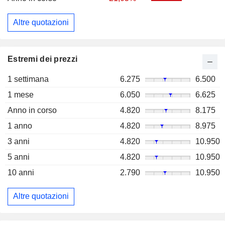
Altre quotazioni
Estremi dei prezzi
1 settimana
6.275
6.500
1 mese
6.050
6.625
Anno in corso
4.820
8.175
1 anno
4.820
8.975
3 anni
4.820
10.950
5 anni
4.820
10.950
10 anni
2.790
10.950
Altre quotazioni