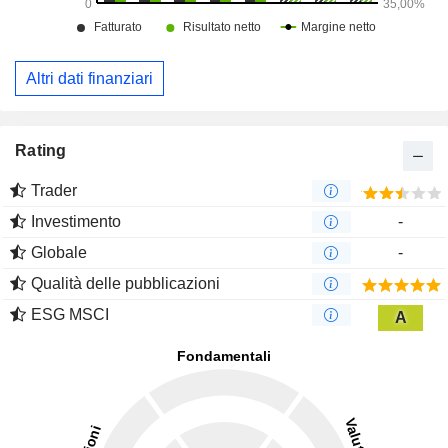
Altri dati finanziari
Rating
Trader
Investimento
-
Globale
-
Qualità delle pubblicazioni
ESG MSCI
A