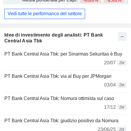
Vedi tutte le performance del settore
Idee di investimento degli analisti: PT Bank
Central Asia Tbk
PT Bank Central Asia Tbk: per Sinarmas Sekuritas è Buy
20/07
ZM
PT Bank Central Asia Tbk: via al Buy per JPMorgan
03/04
ZM
PT Bank Central Asia Tbk: Nomura ottimista sul caso
17/12
ZM
PT Bank Central Asia Tbk: giudizio positivo da Nomura
23/06/25
ZM