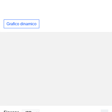
Grafico dinamico