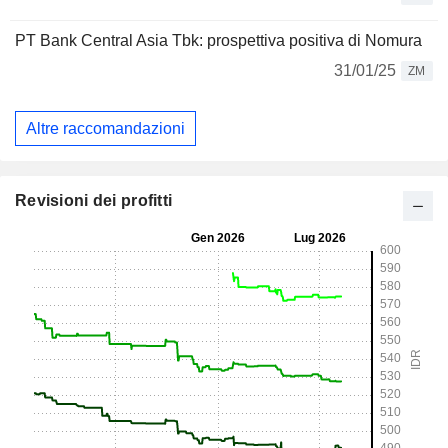
PT Bank Central Asia Tbk: prospettiva positiva di Nomura
31/01/25
ZM
Altre raccomandazioni
Revisioni dei profitti