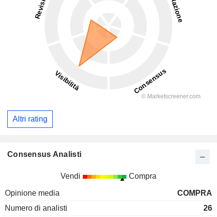
Altri rating
Consensus Analisti
Vendi
Compra
Opinione media
COMPRA
Numero di analisti
26