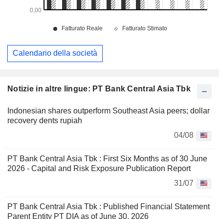
Calendario della società
Notizie in altre lingue: PT Bank Central Asia Tbk
Indonesian shares outperform Southeast Asia peers; dollar
recovery dents rupiah
04/08
PT Bank Central Asia Tbk : First Six Months as of 30 June
2026 - Capital and Risk Exposure Publication Report
31/07
PT Bank Central Asia Tbk : Published Financial Statement
Parent Entity PT DIA as of June 30, 2026