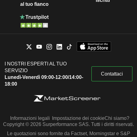
iscritti
al tuo fianco
I NOSTRI ESPERTI AL TUO
SERVIZIO
Contattaci
Lunedì-Venerdì 09:00-12:00/14:00-
18:00
Informazioni legali
Impostazione dei cookie
Chi siamo?
Copyright © 2026 Surperformance SAS. Tutti i diritti riservati.
Le quotazioni sono fornite da Factset, Morningstar e S&P