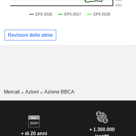
Revisioni delle stime
Mercati
Azioni
Azione BBCA
+ 1.300.000
+ di 20 anni