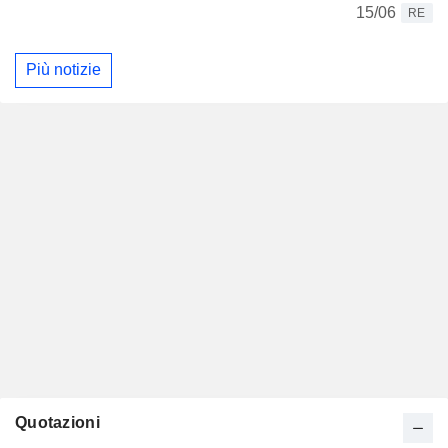
15/06
RE
Più notizie
Quotazioni