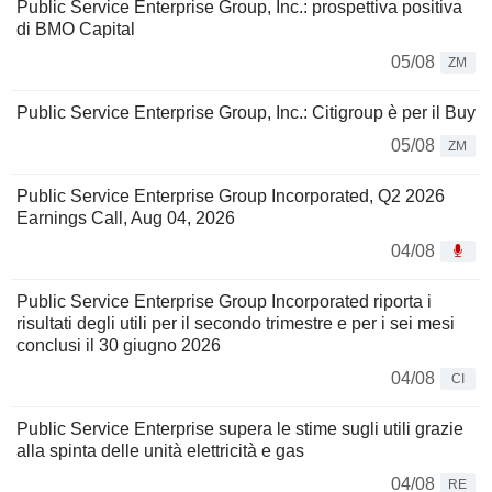
Public Service Enterprise Group, Inc.: prospettiva positiva
di BMO Capital
05/08
ZM
Public Service Enterprise Group, Inc.: Citigroup è per il Buy
05/08
ZM
Public Service Enterprise Group Incorporated, Q2 2026
Earnings Call, Aug 04, 2026
04/08
Public Service Enterprise Group Incorporated riporta i
risultati degli utili per il secondo trimestre e per i sei mesi
conclusi il 30 giugno 2026
04/08
CI
Public Service Enterprise supera le stime sugli utili grazie
alla spinta delle unità elettricità e gas
04/08
RE