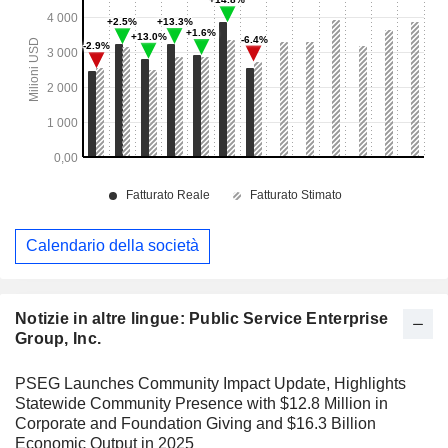
Calendario della società
Notizie in altre lingue: Public Service Enterprise
Group, Inc.
PSEG Launches Community Impact Update, Highlights
Statewide Community Presence with $12.8 Million in
Corporate and Foundation Giving and $16.3 Billion
Economic Output in 2025