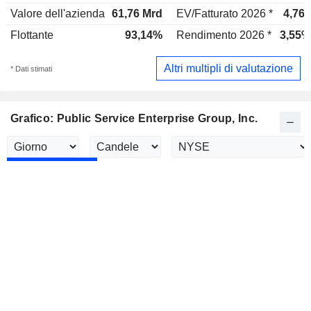
Valore dell'azienda
61,76 Mrd
EV/Fatturato 2026 *
4,76x
Flottante
93,14%
Rendimento 2026 *
3,55%
Altri multipli di valutazione
* Dati stimati
Grafico: Public Service Enterprise Group, Inc.