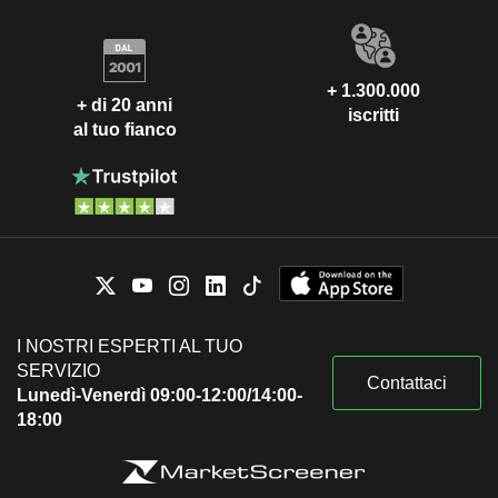
+ 1.300.000
+ di 20 anni
iscritti
al tuo fianco
I NOSTRI ESPERTI AL TUO
SERVIZIO
Contattaci
Lunedì-Venerdì 09:00-12:00/14:00-
18:00