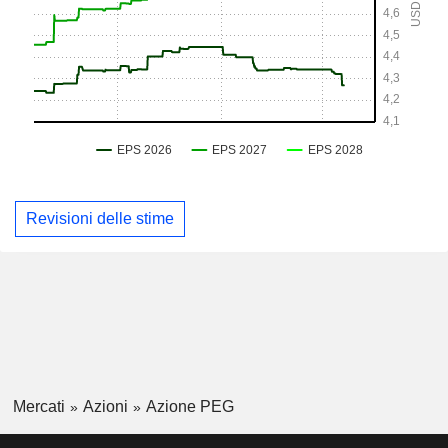
Revisioni delle stime
Mercati
Azioni
Azione PEG