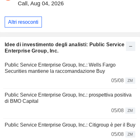
Call, Aug 04, 2026
Altri resoconti
Idee di investimento degli analisti: Public Service
Enterprise Group, Inc.
Public Service Enterprise Group, Inc.: Wells Fargo
Securities mantiene la raccomandazione Buy
05/08
ZM
Public Service Enterprise Group, Inc.: prospettiva positiva
di BMO Capital
05/08
ZM
Public Service Enterprise Group, Inc.: Citigroup è per il Buy
05/08
ZM