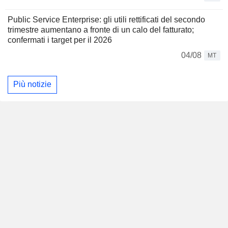
Public Service Enterprise: gli utili rettificati del secondo
trimestre aumentano a fronte di un calo del fatturato;
confermati i target per il 2026
04/08
MT
Più notizie