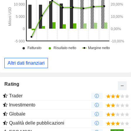
Altri dati finanziari
Rating
Trader
Investimento
Globale
Qualità delle pubblicazioni