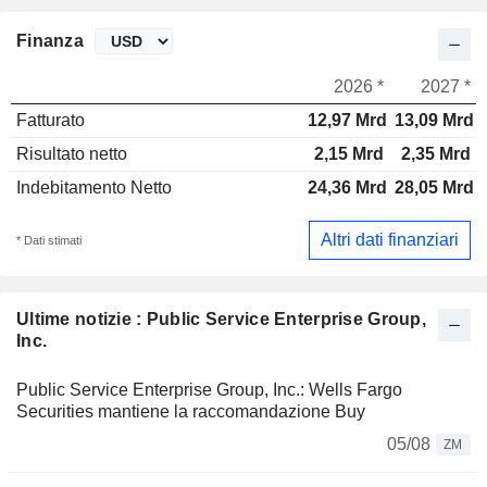
Finanza
2026 *
2027 *
Fatturato
12,97 Mrd
13,09 Mrd
Risultato netto
2,15 Mrd
2,35 Mrd
Indebitamento Netto
24,36 Mrd
28,05 Mrd
Altri dati finanziari
* Dati stimati
Ultime notizie : Public Service Enterprise Group,
Inc.
Public Service Enterprise Group, Inc.: Wells Fargo
Securities mantiene la raccomandazione Buy
05/08
ZM