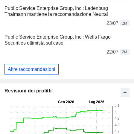
Public Service Enterprise Group, Inc.: Ladenburg
Thalmann mantiene la raccomandazione Neutral
23/07
ZM
Public Service Enterprise Group, Inc.: Wells Fargo
Securities ottimista sul caso
22/07
ZM
Altre raccomandazioni
Revisioni dei profitti