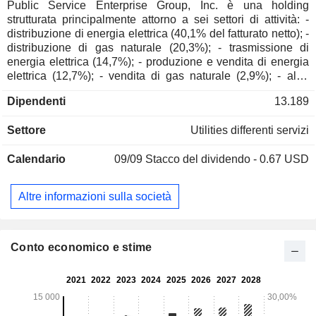
Public Service Enterprise Group, Inc. è una holding
strutturata principalmente attorno a sei settori di attività: -
distribuzione di energia elettrica (40,1% del fatturato netto); -
distribuzione di gas naturale (20,3%); - trasmissione di
energia elettrica (14,7%); - produzione e vendita di energia
elettrica (12,7%); - vendita di gas naturale (2,9%); - altro
(9,3%).
Dipendenti
13.189
Settore
Utilities differenti servizi
Calendario
09/09
Stacco del dividendo - 0.67 USD
Altre informazioni sulla società
Conto economico e stime