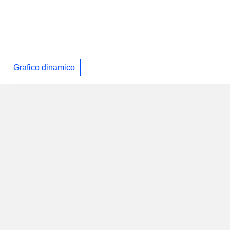
Grafico dinamico