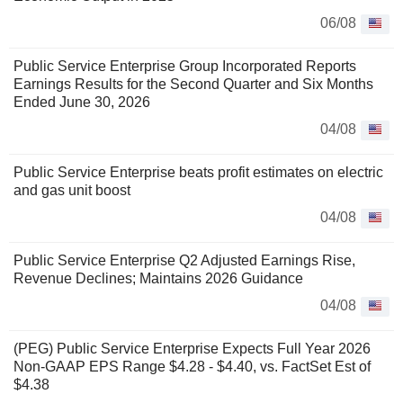
06/08
Public Service Enterprise Group Incorporated Reports
Earnings Results for the Second Quarter and Six Months
Ended June 30, 2026
04/08
Public Service Enterprise beats profit estimates on electric
and gas unit boost
04/08
Public Service Enterprise Q2 Adjusted Earnings Rise,
Revenue Declines; Maintains 2026 Guidance
04/08
(PEG) Public Service Enterprise Expects Full Year 2026
Non-GAAP EPS Range $4.28 - $4.40, vs. FactSet Est of
$4.38