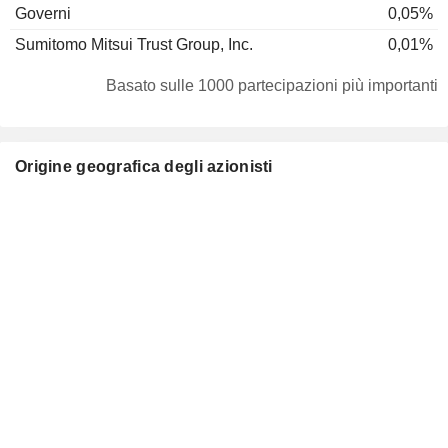
Governi
0,05%
Sumitomo Mitsui Trust Group, Inc.
0,01%
Basato sulle 1000 partecipazioni più importanti
Origine geografica degli azionisti