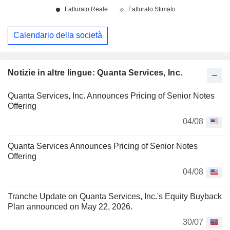
Calendario della società
Notizie in altre lingue: Quanta Services, Inc.
Quanta Services, Inc. Announces Pricing of Senior Notes
Offering
04/08
Quanta Services Announces Pricing of Senior Notes
Offering
04/08
Tranche Update on Quanta Services, Inc.'s Equity Buyback
Plan announced on May 22, 2026.
30/07