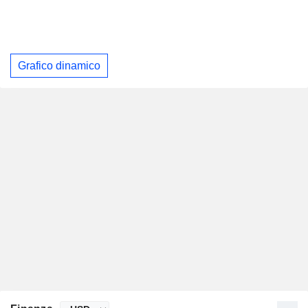
Grafico dinamico