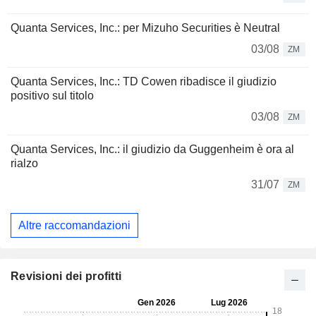
Quanta Services, Inc.: per Mizuho Securities è Neutral
03/08
ZM
Quanta Services, Inc.: TD Cowen ribadisce il giudizio
positivo sul titolo
03/08
ZM
Quanta Services, Inc.: il giudizio da Guggenheim è ora al
rialzo
31/07
ZM
Altre raccomandazioni
Revisioni dei profitti