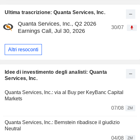
Ultima trascrizione: Quanta Services, Inc.
Quanta Services, Inc., Q2 2026
30/07
Earnings Call, Jul 30, 2026
Altri resoconti
Idee di investimento degli analisti: Quanta
Services, Inc.
Quanta Services, Inc.: via al Buy per KeyBanc Capital
Markets
07/08
ZM
Quanta Services, Inc.: Bernstein ribadisce il giudizio
Neutral
04/08
ZM