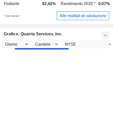
Flottante
82,42%
Rendimento 2026 *
0,07%
Altri multipli di valutazione
* Dati stimati
Grafico: Quanta Services, Inc.