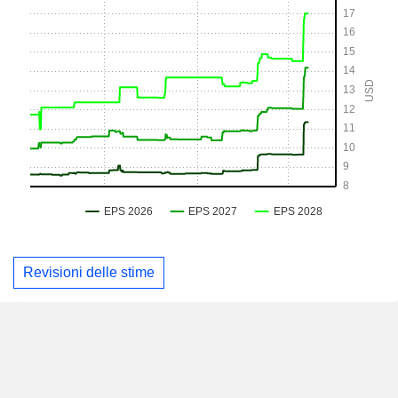
Revisioni delle stime