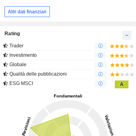
Altri dati finanziari
Rating
Trader
Investimento
Globale
Qualità delle pubblicazioni
ESG MSCI
A