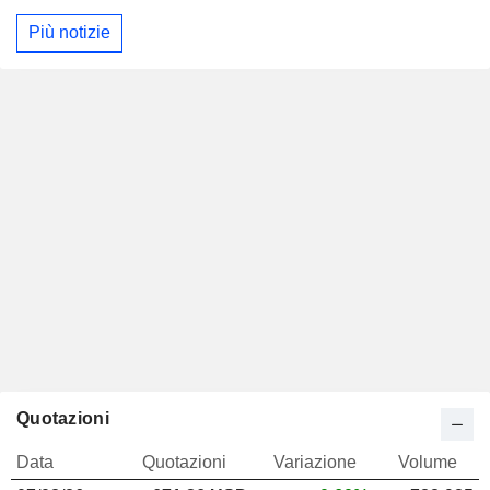
Più notizie
Quotazioni
Data
Quotazioni
Variazione
Volume