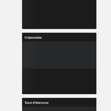
Criptovalute
Tassi d'Interesse