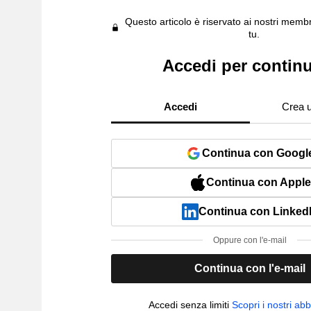
Questo articolo è riservato ai nostri membr
tu.
Accedi per contin
Accedi
Crea 
Continua con Googl
Continua con Apple
Continua con Linked
Oppure con l'e-mail
Continua con l'e-mail
Accedi senza limiti
Scopri i nostri a