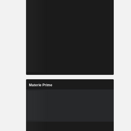
Materie Prime