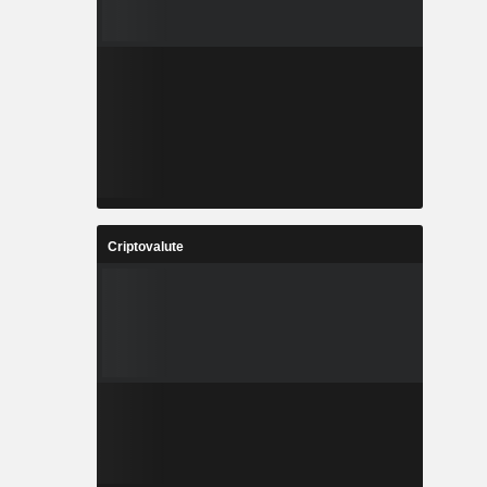
Criptovalute