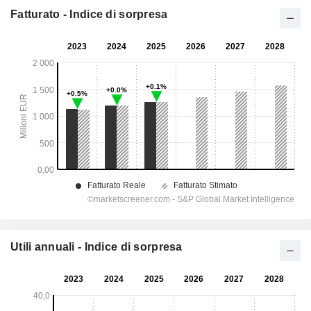
Fatturato - Indice di sorpresa
Utili annuali - Indice di sorpresa