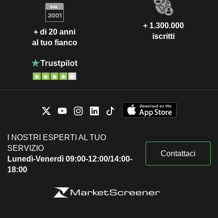
+ 1.300.000
+ di 20 anni
iscritti
al tuo fianco
I NOSTRI ESPERTI AL TUO
SERVIZIO
Contattaci
Lunedì-Venerdì 09:00-12:00/14:00-
18:00