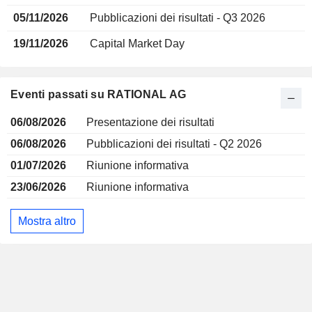
05/11/2026
Pubblicazioni dei risultati - Q3 2026
19/11/2026
Capital Market Day
Eventi passati su RATIONAL AG
06/08/2026
Presentazione dei risultati
06/08/2026
Pubblicazioni dei risultati - Q2 2026
01/07/2026
Riunione informativa
23/06/2026
Riunione informativa
Mostra altro