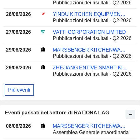
Pubblicazioni dei risultati - Q2 2026
26/08/2026
YINDU KITCHEN EQUIPMENT CO., LTD
Pubblicazioni dei risultati - Q2 2026
27/08/2026
VATTI CORPORATION LIMITED
Pubblicazioni dei risultati - Q2 2026
29/08/2026
MARSSENGER KITCHENWARE CO., LTD.
Pubblicazioni dei risultati - Q2 2026
29/08/2026
ZHEJIANG ENTIVE SMART KITCHEN APPLIANCE CO., LTD.
Pubblicazioni dei risultati - Q2 2026
Più eventi
Eventi passati nel settore di RATIONAL AG
06/08/2026
MARSSENGER KITCHENWARE CO., LTD.
Assemblea Generale straordinaria