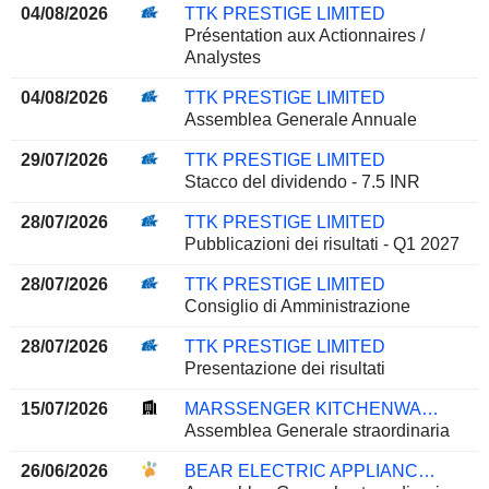
04/08/2026
TTK PRESTIGE LIMITED
Présentation aux Actionnaires /
Analystes
04/08/2026
TTK PRESTIGE LIMITED
Assemblea Generale Annuale
29/07/2026
TTK PRESTIGE LIMITED
Stacco del dividendo - 7.5 INR
28/07/2026
TTK PRESTIGE LIMITED
Pubblicazioni dei risultati - Q1 2027
28/07/2026
TTK PRESTIGE LIMITED
Consiglio di Amministrazione
28/07/2026
TTK PRESTIGE LIMITED
Presentazione dei risultati
15/07/2026
MARSSENGER KITCHENWARE CO., LTD.
Assemblea Generale straordinaria
26/06/2026
BEAR ELECTRIC APPLIANCE CO.,LTD.