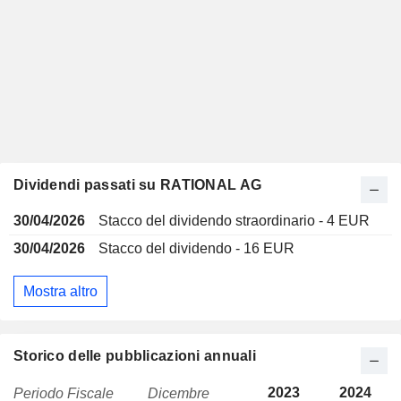
Dividendi passati su RATIONAL AG
30/04/2026
Stacco del dividendo straordinario - 4 EUR
30/04/2026
Stacco del dividendo - 16 EUR
Mostra altro
Storico delle pubblicazioni annuali
2023
2024
Periodo Fiscale
Dicembre