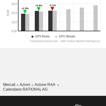
Mercati
Azioni
Azione RAA
Calendario RATIONAL AG