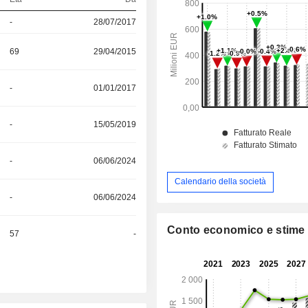
-
28/07/2017
69
29/04/2015
-
01/01/2017
-
15/05/2019
-
06/06/2024
Calendario della società
-
06/06/2024
Conto economico e stime
57
-