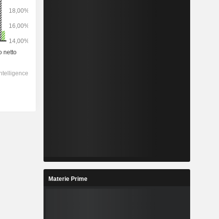
Materie Prime