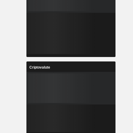
Criptovalute