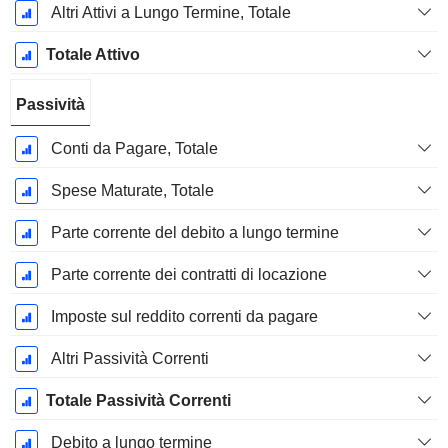
Altri Attivi a Lungo Termine, Totale
Totale Attivo
Passività
Conti da Pagare, Totale
Spese Maturate, Totale
Parte corrente del debito a lungo termine
Parte corrente dei contratti di locazione
Imposte sul reddito correnti da pagare
Altri Passività Correnti
Totale Passività Correnti
Debito a lungo termine