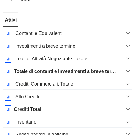
Periodo
Attivi
Fiscale:
Dicembre
Contanti e Equivalenti
Investimenti a breve termine
Titoli di Attività Negoziable, Totale
Totale di contanti e investimenti a breve termine
Crediti Commerciali, Totale
Altri Crediti
Crediti Totali
Inventario
Spese pagate in anticipo