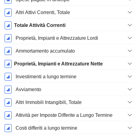
Altri Attivi Correnti, Totale
Totale Attività Correnti
Proprietà, Impianti e Attrezzature Lordi
Ammortamento accumulato
Proprietà, Impianti e Attrezzature Nette
Investimenti a lungo termine
Avviamento
Altri Immobili Intangibili, Totale
Attività per Imposte Differite a Lungo Termine
Costi differiti a lungo termine