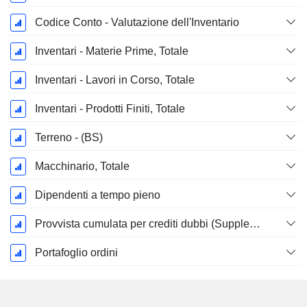
Codice Conto - Valutazione dell'Inventario
Inventari - Materie Prime, Totale
Inventari - Lavori in Corso, Totale
Inventari - Prodotti Finiti, Totale
Terreno - (BS)
Macchinario, Totale
Dipendenti a tempo pieno
Provvista cumulata per crediti dubbi (Supplemento)
Portafoglio ordini