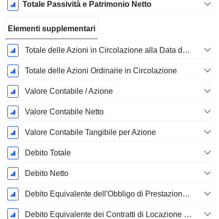
Totale Passività e Patrimonio Netto
Elementi supplementari
Totale delle Azioni in Circolazione alla Data di Deposito
Totale delle Azioni Ordinarie in Circolazione
Valore Contabile / Azione
Valore Contabile Netto
Valore Contabile Tangibile per Azione
Debito Totale
Debito Netto
Debito Equivalente dell'Obbligo di Prestazione Progettata Non Finanziata
Debito Equivalente dei Contratti di Locazione Operativi