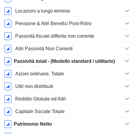
Locazioni a lungo termine
Pensione & Altri Benefici Post-Ritiro
Passività fiscale differita non corrente
Altri Passività Non Correnti
Passività totali - (Modello standard / utilitario)
Azioni ordinarie, Totale
Utili non distribuiti
Reddito Globale ed Altri
Capitale Sociale Totale
Patrimonio Netto