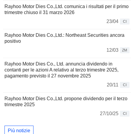
Rayhoo Motor Dies Co.,Ltd. comunica i risultati per il primo
trimestre chiuso il 31 marzo 2026
23/04
CI
Rayhoo Motor Dies Co.,Ltd.: Northeast Securities ancora
positivo
12/03
ZM
Rayhoo Motor Dies Co., Ltd. annuncia dividendo in
contanti per le azioni A relativo al terzo trimestre 2025,
pagamento previsto il 27 novembre 2025
20/11
CI
Rayhoo Motor Dies Co.,Ltd. propone dividendo per il terzo
trimestre 2025
27/10/25
CI
Più notizie