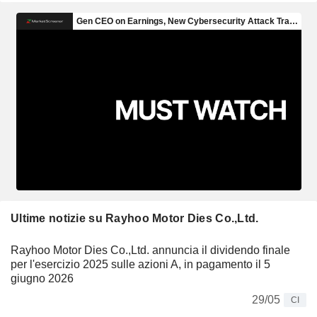
Ultime notizie su Rayhoo Motor Dies Co.,Ltd.
Rayhoo Motor Dies Co.,Ltd. annuncia il dividendo finale
per l'esercizio 2025 sulle azioni A, in pagamento il 5
giugno 2026
29/05
CI