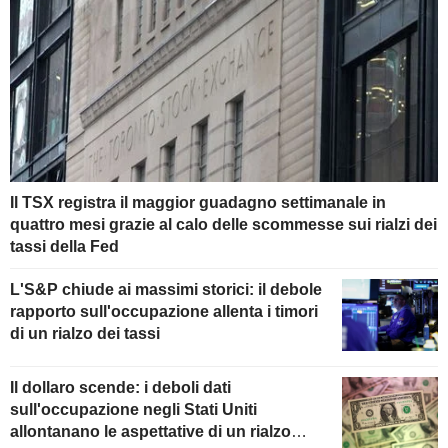
Il TSX registra il maggior guadagno settimanale in
quattro mesi grazie al calo delle scommesse sui rialzi dei
tassi della Fed
L'S&P chiude ai massimi storici: il debole
rapporto sull'occupazione allenta i timori
di un rialzo dei tassi
Il dollaro scende: i deboli dati
sull'occupazione negli Stati Uniti
allontanano le aspettative di un rialzo