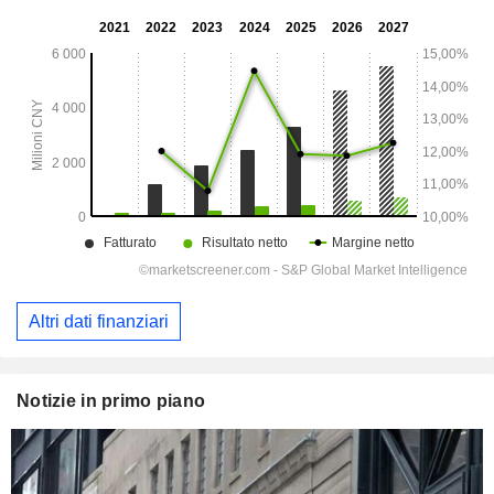
Altri dati finanziari
Notizie in primo piano