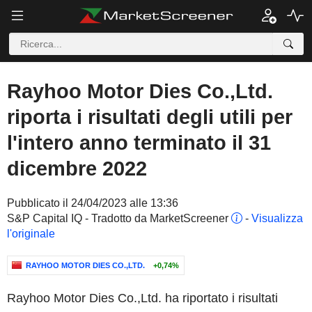
Rayhoo Motor Dies Co.,Ltd.
riporta i risultati degli utili per
l'intero anno terminato il 31
dicembre 2022
Pubblicato il 24/04/2023 alle 13:36
S&P Capital IQ - Tradotto da MarketScreener
-
Visualizza
l'originale
RAYHOO MOTOR DIES CO.,LTD.
+0,74%
Rayhoo Motor Dies Co.,Ltd. ha riportato i risultati