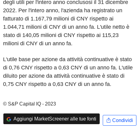
degli utili per l'intero anno conclusosi il 31 dicembre
2022. Per l'intero anno, l'azienda ha registrato un
fatturato di 1.167,79 milioni di CNY rispetto ai
1.044,71 milioni di CNY di un anno fa. L'utile netto è
stato di 140,05 milioni di CNY rispetto ai 115,23
milioni di CNY di un anno fa.
L'utile base per azione da attività continuative è stato
di 0,76 CNY rispetto a 0,63 CNY di un anno fa. L'utile
diluito per azione da attività continuative è stato di
0,75 CNY rispetto a 0,63 CNY di un anno fa.
© S&P Capital IQ - 2023
Aggiungi MarketScreener alle tue fonti
Condividi