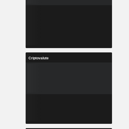
Criptovalute