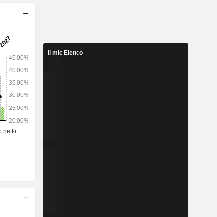
Il mio Elenco