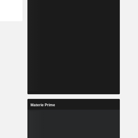
Materie Prime