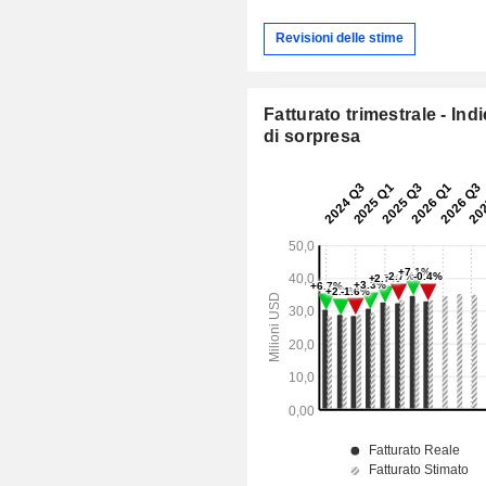
Revisioni delle stime
Fatturato trimestrale - Ind
di sorpresa