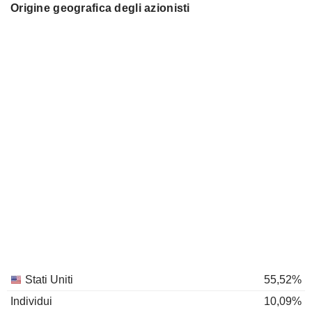
Origine geografica degli azionisti
Stati Uniti
55,52%
Individui
10,09%