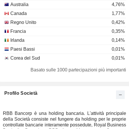
Australia
4,76%
Canada
1,77%
Regno Unito
0,42%
Francia
0,35%
Irlanda
0,14%
Paesi Bassi
0,01%
Corea del Sud
0,01%
Basato sulle 1000 partecipazioni più importanti
Profilo Società
RBB Bancorp è una holding bancaria. L'attività principale
della Società consiste nel fungere da holding per le proprie
controllate bancarie interamente possedute, Royal Business