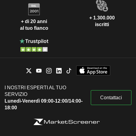
+ 1.300.000
+ di 20 anni
iscritti
al tuo fianco
I NOSTRI ESPERTI AL TUO
SERVIZIO
Contattaci
Lunedì-Venerdì 09:00-12:00/14:00-
18:00