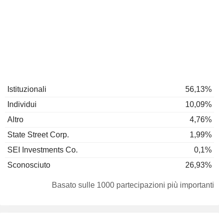
Istituzionali
56,13%
Individui
10,09%
Altro
4,76%
State Street Corp.
1,99%
SEI Investments Co.
0,1%
Sconosciuto
26,93%
Basato sulle 1000 partecipazioni più importanti