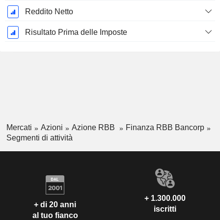
Reddito Netto
Risultato Prima delle Imposte
Mercati
Azioni
Azione RBB
Finanza RBB Bancorp
Segmenti di attività
+ 1.300.000
+ di 20 anni
iscritti
al tuo fianco