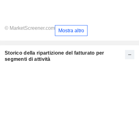
© MarketScreener.com
Mostra altro
Storico della ripartizione del fatturato per
segmenti di attività