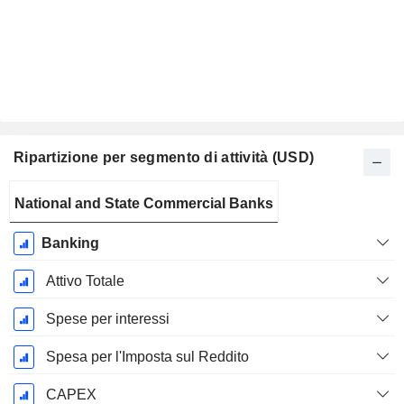
Ripartizione per segmento di attività (USD)
Periodo
National and State Commercial Banks
Fiscale:
Dicembre
Banking
Attivo Totale
Spese per interessi
Spesa per l'Imposta sul Reddito
CAPEX