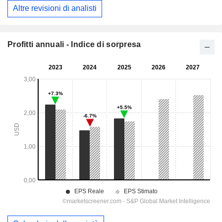
Altre revisioni di analisti
Profitti annuali - Indice di sorpresa