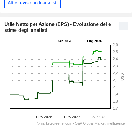
Altre revisioni di analisti
Utile Netto per Azione (EPS) - Evoluzione delle
stime degli analisti