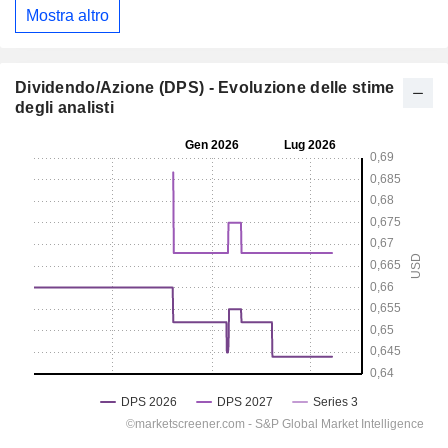
Mostra altro
Dividendo/Azione (DPS) - Evoluzione delle stime
degli analisti