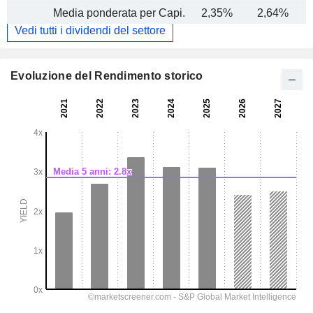
Media ponderata per Capi.
2,35%
2,64%
Vedi tutti i dividendi del settore
Evoluzione del Rendimento storico