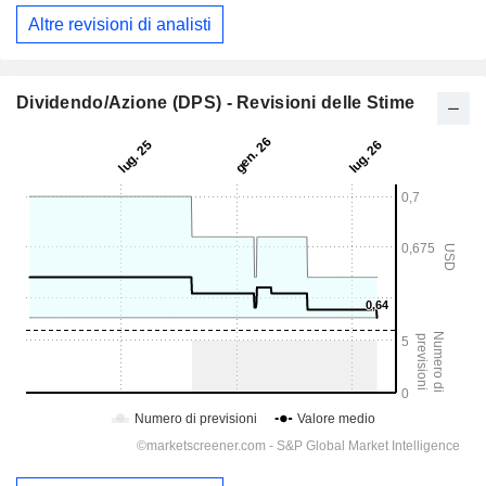
Altre revisioni di analisti
Dividendo/Azione (DPS) - Revisioni delle Stime