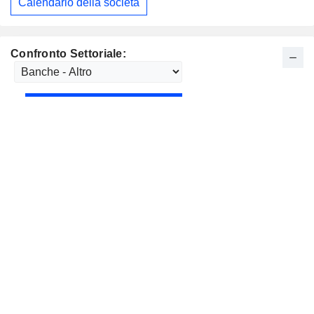
Calendario della società
Confronto Settoriale: