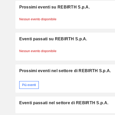
Prossimi eventi su REBIRTH S.p.A.
Nessun evento disponibile
Eventi passati su REBIRTH S.p.A.
Nessun evento disponibile
Prossimi eventi nel settore di REBIRTH S.p.A.
Più eventi
Eventi passati nel settore di REBIRTH S.p.A.