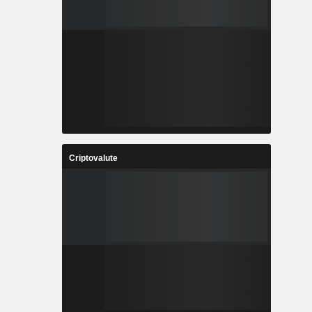
Criptovalute