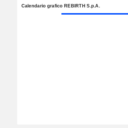
Calendario grafico REBIRTH S.p.A.