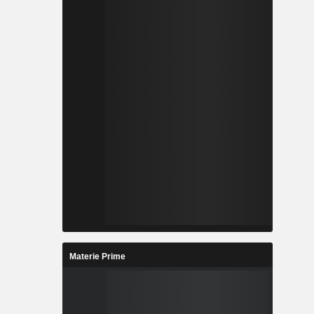
Materie Prime