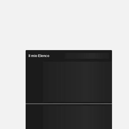
Il mio Elenco