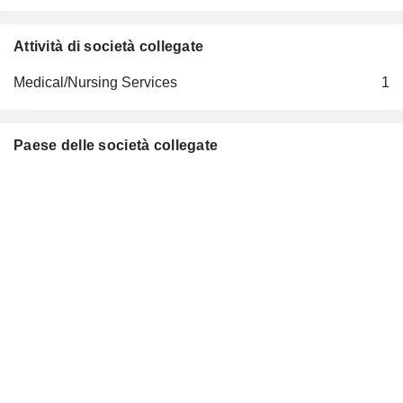
Attività di società collegate
Medical/Nursing Services
1
Paese delle società collegate