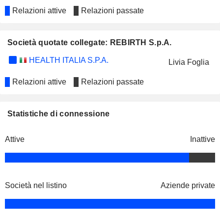
Relazioni attive
Relazioni passate
Società quotate collegate: REBIRTH S.p.A.
HEALTH ITALIA S.P.A.
Livia Foglia
Relazioni attive
Relazioni passate
Statistiche di connessione
Attive
Inattive
Società nel listino
Aziende private