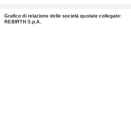
Grafico di relazione delle società quotate collegate:
REBIRTH S.p.A.