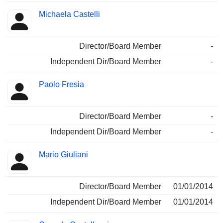
Michaela Castelli
Director/Board Member
-
Independent Dir/Board Member
-
Paolo Fresia
Director/Board Member
-
Independent Dir/Board Member
-
Mario Giuliani
Director/Board Member
01/01/2014
Independent Dir/Board Member
01/01/2014