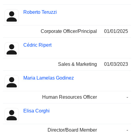
Roberto Teruzzi
Corporate Officer/Principal
01/01/2025
Cédric Ripert
Sales & Marketing
01/03/2023
Maria Lamelas Godinez
Human Resources Officer
-
Elisa Corghi
Director/Board Member
-