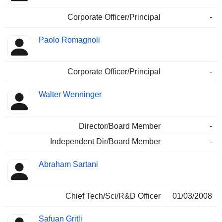
Corporate Officer/Principal
-
Paolo Romagnoli
Corporate Officer/Principal
-
Walter Wenninger
Director/Board Member
-
Independent Dir/Board Member
-
Abraham Sartani
Chief Tech/Sci/R&D Officer
01/03/2008
Safuan Gritli