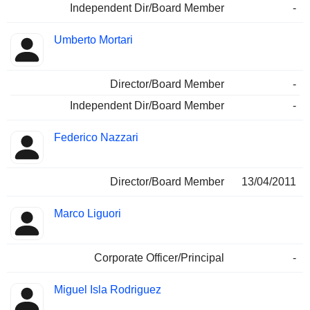
Independent Dir/Board Member
-
Umberto Mortari
Director/Board Member
-
Independent Dir/Board Member
-
Federico Nazzari
Director/Board Member
13/04/2011
Marco Liguori
Corporate Officer/Principal
-
Miguel Isla Rodriguez