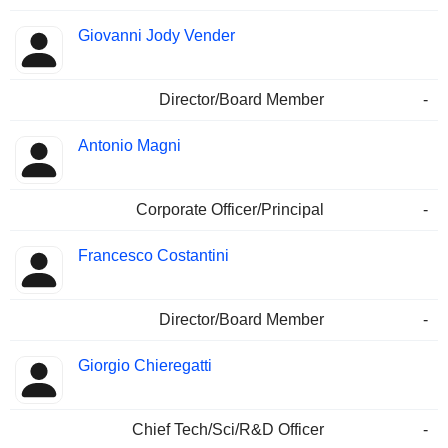
Giovanni Jody Vender
Director/Board Member
-
Antonio Magni
Corporate Officer/Principal
-
Francesco Costantini
Director/Board Member
-
Giorgio Chieregatti
Chief Tech/Sci/R&D Officer
-