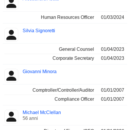
Human Resources Officer
01/03/2024
Silvia Signoretti
General Counsel
01/04/2023
Corporate Secretary
01/04/2023
Giovanni Minora
Comptroller/Controller/Auditor
01/01/2007
Compliance Officer
01/01/2007
Michael McClellan
56 anni