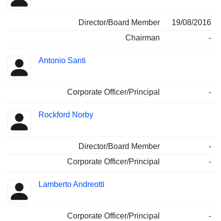
Director/Board Member
19/08/2016
Chairman
-
Antonio Santi
Corporate Officer/Principal
-
Rockford Norby
Director/Board Member
-
Corporate Officer/Principal
-
Lamberto Andreotti
Corporate Officer/Principal
-