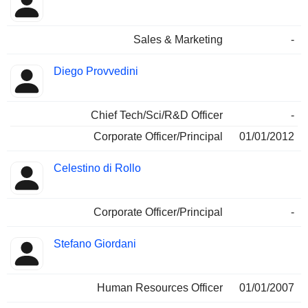
Sales & Marketing
-
Diego Provvedini
Chief Tech/Sci/R&D Officer
-
Corporate Officer/Principal
01/01/2012
Celestino di Rollo
Corporate Officer/Principal
-
Stefano Giordani
Human Resources Officer
01/01/2007