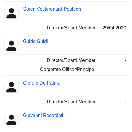
Soren Vestergaard-Poulsen
Director/Board Member
29/04/2020
Guido Guidi
Director/Board Member
-
Corporate Officer/Principal
-
Giorgio De Palma
Director/Board Member
-
Giovanni Recordati