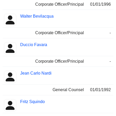
Corporate Officer/Principal
01/01/1996
Walter Bevilacqua
Corporate Officer/Principal
-
Duccio Favara
Corporate Officer/Principal
-
Jean Carlo Nardi
General Counsel
01/01/1992
Fritz Squindo