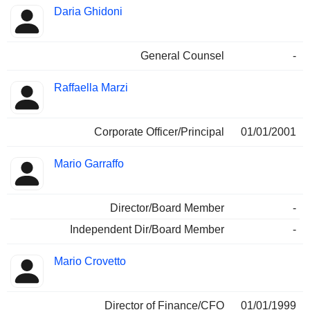
Daria Ghidoni
General Counsel
-
Raffaella Marzi
Corporate Officer/Principal
01/01/2001
Mario Garraffo
Director/Board Member
-
Independent Dir/Board Member
-
Mario Crovetto
Director of Finance/CFO
01/01/1999