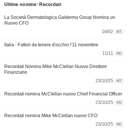
Ultime nomine: Recordati
La Società Dermatologica Galderma Group Nomina un
Nuovo CFO
16/02
MT
Italia - Fattori da tenere d'occhio l'11 novembre
11/11
RE
Recordati Nomina Mike McClellan Nuovo Direttore
Finanziario
23/10/25
MT
Recordati nomina McClellan nuovo Chief Financial Officer
23/10/25
AN
Recordati nomina Mike McClellan nuovo CFO
23/10/25
RE