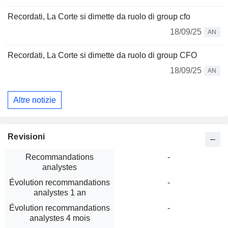
Recordati, La Corte si dimette da ruolo di group cfo
18/09/25
AN
Recordati, La Corte si dimette da ruolo di group CFO
18/09/25
AN
Altre notizie
Revisioni
Recommandations
-
analystes
Évolution recommandations
-
analystes 1 an
Évolution recommandations
-
analystes 4 mois