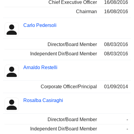
Chief Executive Officer
16/08/2016
Chairman
16/08/2016
Carlo Pedersoli
Director/Board Member
08/03/2016
Independent Dir/Board Member
08/03/2016
Arnaldo Restelli
Corporate Officer/Principal
01/09/2014
Rosalba Casiraghi
Director/Board Member
-
Independent Dir/Board Member
-