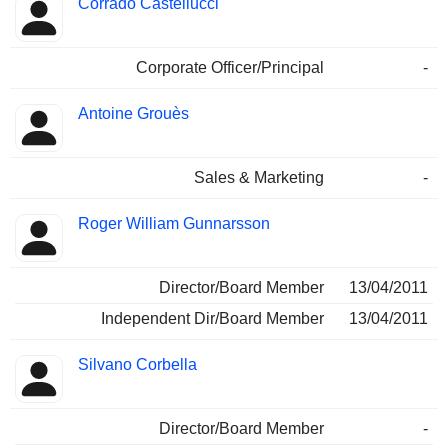
Corrado Castellucci
Corporate Officer/Principal
-
Antoine Grouès
Sales & Marketing
-
Roger William Gunnarsson
Director/Board Member
13/04/2011
Independent Dir/Board Member
13/04/2011
Silvano Corbella
Director/Board Member
-