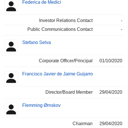
Federica de Medici
Investor Relations Contact
-
Public Communications Contact
-
Stefano Selva
Corporate Officer/Principal
01/10/2020
Francisco Javier de Jaime Guijarro
Director/Board Member
29/04/2020
Flemming Ørnskov
Chairman
29/04/2020