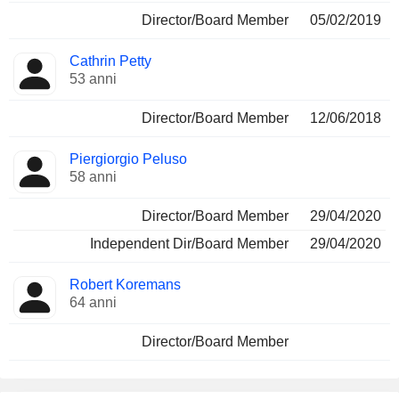
Director/Board Member
05/02/2019
Cathrin Petty
53 anni
Director/Board Member
12/06/2018
Piergiorgio Peluso
58 anni
Director/Board Member
29/04/2020
Independent Dir/Board Member
29/04/2020
Robert Koremans
64 anni
Director/Board Member