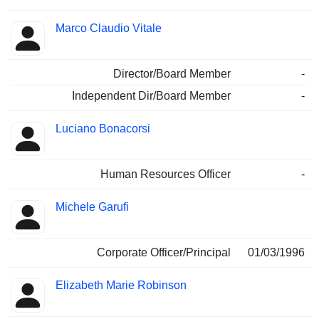
Marco Claudio Vitale
Director/Board Member
-
Independent Dir/Board Member
-
Luciano Bonacorsi
Human Resources Officer
-
Michele Garufi
Corporate Officer/Principal
01/03/1996
Elizabeth Marie Robinson