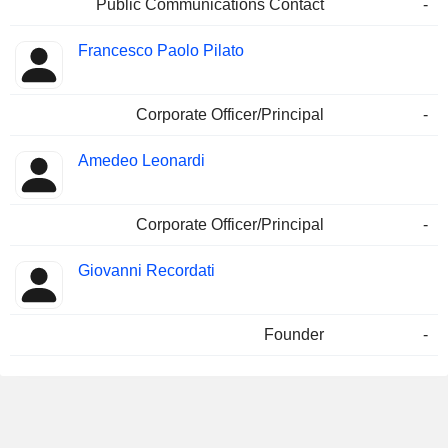
Public Communications Contact
-
Francesco Paolo Pilato
Corporate Officer/Principal
-
Amedeo Leonardi
Corporate Officer/Principal
-
Giovanni Recordati
Founder
-