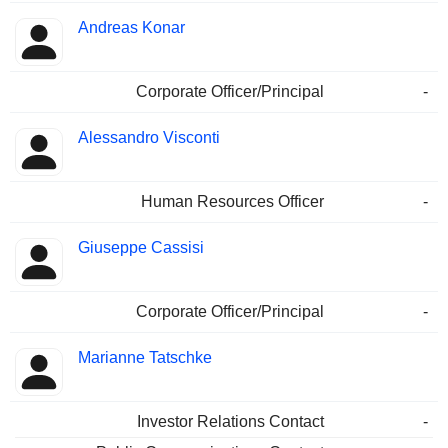
Andreas Konar
Corporate Officer/Principal
-
Alessandro Visconti
Human Resources Officer
-
Giuseppe Cassisi
Corporate Officer/Principal
-
Marianne Tatschke
Investor Relations Contact
-