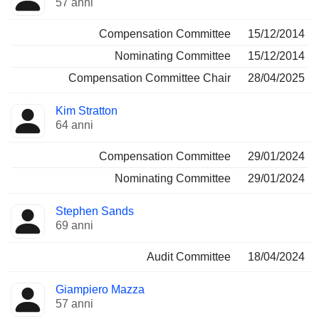
57 anni
Compensation Committee
15/12/2014
Nominating Committee
15/12/2014
Compensation Committee Chair
28/04/2025
Kim Stratton
64 anni
Compensation Committee
29/01/2024
Nominating Committee
29/01/2024
Stephen Sands
69 anni
Audit Committee
18/04/2024
Giampiero Mazza
57 anni