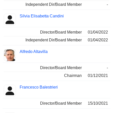
Independent Dir/Board Member
-
Silvia Elisabetta Candini
Director/Board Member
01/04/2022
Independent Dir/Board Member
01/04/2022
Alfredo Altavilla
Director/Board Member
-
Chairman
01/12/2021
Francesco Balestrieri
Director/Board Member
15/10/2021