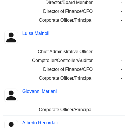
Director/Board Member
-
Director of Finance/CFO
-
Corporate Officer/Principal
-
Luisa Mainoli
Chief Administrative Officer
-
Comptroller/Controller/Auditor
-
Director of Finance/CFO
-
Corporate Officer/Principal
-
Giovanni Mariani
Corporate Officer/Principal
-
Alberto Recordati