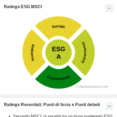
Ratings ESG MSCI
Ratings Recordati: Punti di forza e Punti deboli
Secondo MSCI, la società ha un buon punteggio ESG