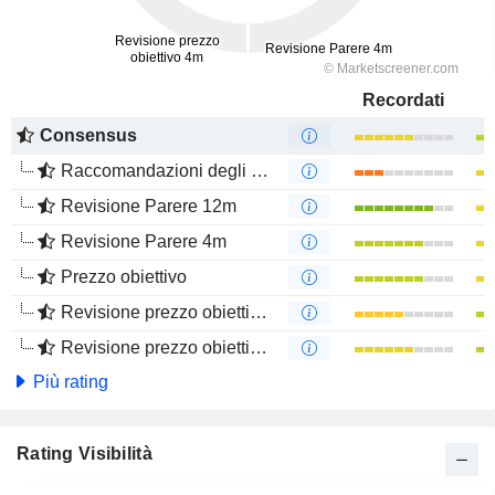
Recordati
Consensus
Raccomandazioni degli analisti
Revisione Parere 12m
Revisione Parere 4m
Prezzo obiettivo
Revisione prezzo obiettivo 12m
Revisione prezzo obiettivo 4m
Più rating
Rating Visibilità