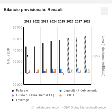
Bilancio previsionale: Renault