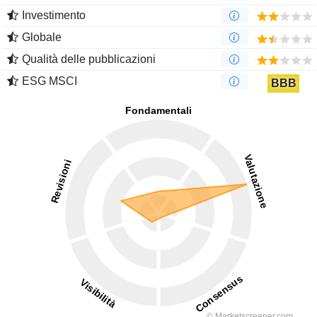
Investimento
Globale
Qualità delle pubblicazioni
ESG MSCI
BBB