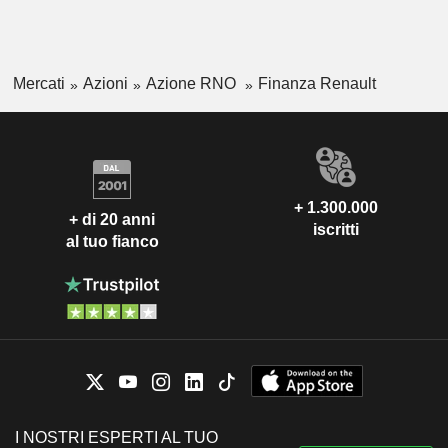
Mercati
Azioni
Azione RNO
Finanza Renault
+ 1.300.000
+ di 20 anni
iscritti
al tuo fianco
I NOSTRI ESPERTI AL TUO