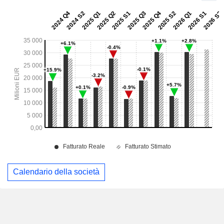
Calendario della società