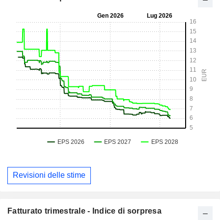
Revisioni delle stime
Fatturato trimestrale - Indice di sorpresa