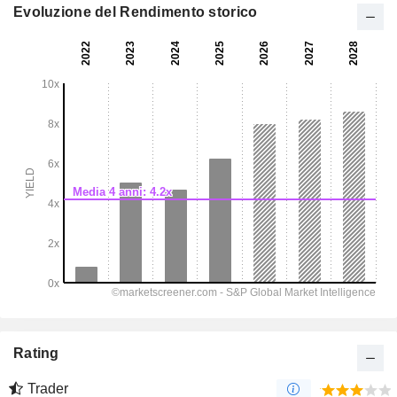
Evoluzione del Rendimento storico
Rating
Trader