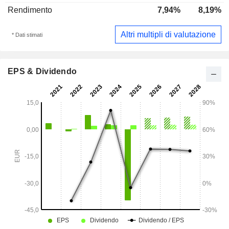
Rendimento
7,94%
8,19%
Altri multipli di valutazione
* Dati stimati
EPS & Dividendo