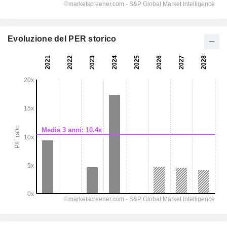
Evoluzione del PER storico