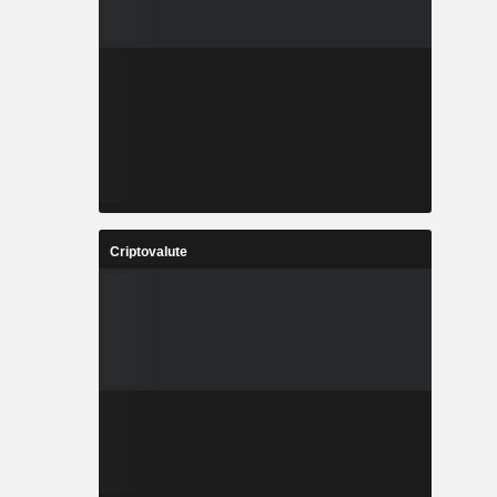
Criptovalute