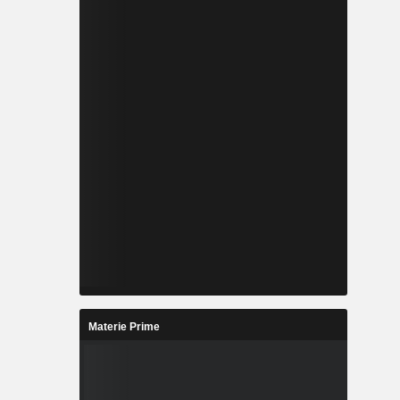
Materie Prime