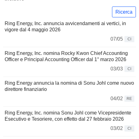
Ricerca
Ring Energy, Inc. annuncia avvicendamenti ai vertici, in
vigore dal 4 maggio 2026
07/05
CI
Ring Energy, Inc. nomina Rocky Kwon Chief Accounting
Officer e Principal Accounting Officer dal 1° marzo 2026
03/03
CI
Ring Energy annuncia la nomina di Sonu Johl come nuovo
direttore finanziario
04/02
RE
Ring Energy, Inc. nomina Sonu Johl come Vicepresidente
Esecutivo e Tesoriere, con effetto dal 27 febbraio 2026
03/02
CI