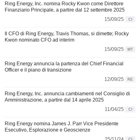
Ring Energy, Inc. nomina Rocky Kwon come Direttore
Finanziario Principale, a partire dal 12 settembre 2025
15/09/25
CI
Il CFO di Ring Energy, Travis Thomas, si dimette; Rocky
Kwon nominato CFO ad interim
15/09/25
MT
Ring Energy annuncia la partenza del Chief Financial
Officer e il piano di transizione
12/09/25
RE
Ring Energy, Inc. annuncia cambiamenti nel Consiglio di
Amministrazione, a partire dal 14 aprile 2025
11/04/25
CI
Ring Energy nomina James J. Parr Vice Presidente
Esecutivo, Esplorazione e Geoscienze
25/11/24
CI