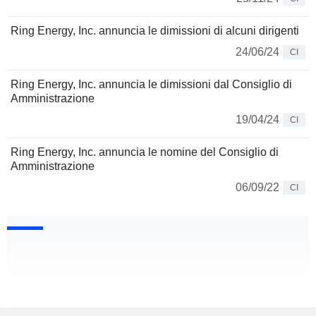
Ring Energy, Inc. annuncia le dimissioni di alcuni dirigenti
24/06/24
CI
Ring Energy, Inc. annuncia le dimissioni dal Consiglio di
Amministrazione
19/04/24
CI
Ring Energy, Inc. annuncia le nomine del Consiglio di
Amministrazione
06/09/22
CI