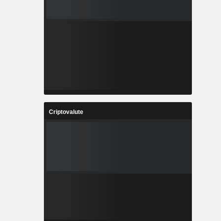
Criptovalute