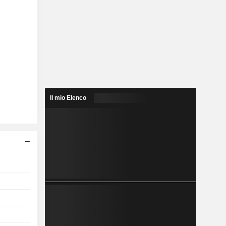
Il mio Elenco