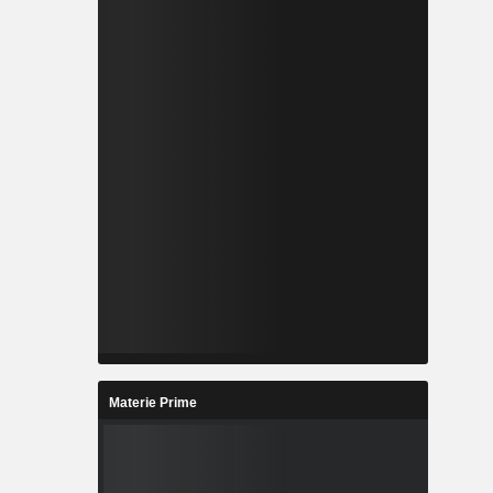
Materie Prime