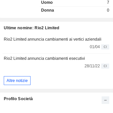
Uomo
7
Donna
0
Ultime nomine: Rio2 Limited
Rio2 Limited annuncia cambiamenti ai vertici aziendali
01/04
CI
Rio2 Limited annuncia cambiamenti esecutivi
28/11/22
CI
Altre notizie
Profilo Società