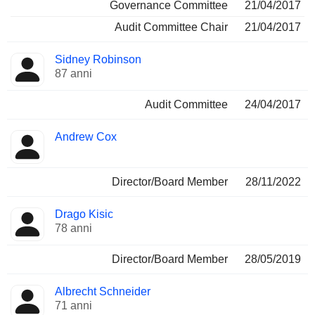
Governance Committee
21/04/2017
Audit Committee Chair
21/04/2017
Sidney Robinson
87 anni
Audit Committee
24/04/2017
Andrew Cox
Director/Board Member
28/11/2022
Drago Kisic
78 anni
Director/Board Member
28/05/2019
Albrecht Schneider
71 anni