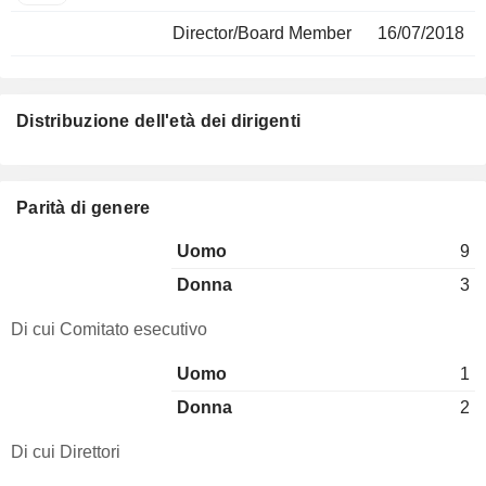
Director/Board Member
16/07/2018
Distribuzione dell'età dei dirigenti
Parità di genere
Uomo
9
Donna
3
Di cui Comitato esecutivo
Uomo
1
Donna
2
Di cui Direttori