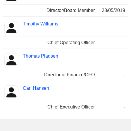
Director/Board Member
28/05/2019
Timothy Williams
Chief Operating Officer
-
Thomas Pladsen
Director of Finance/CFO
-
Carl Hansen
Chief Executive Officer
-