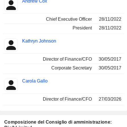
Andrew Cox
Manager
ricoperte
Chief Executive Officer
28/11/2022
President
28/11/2022
Kathryn Johnson
Director of Finance/CFO
30/05/2017
Corporate Secretary
30/05/2017
Carola Gallo
Director of Finance/CFO
27/03/2026
Composizione del Consiglio di amministrazione: