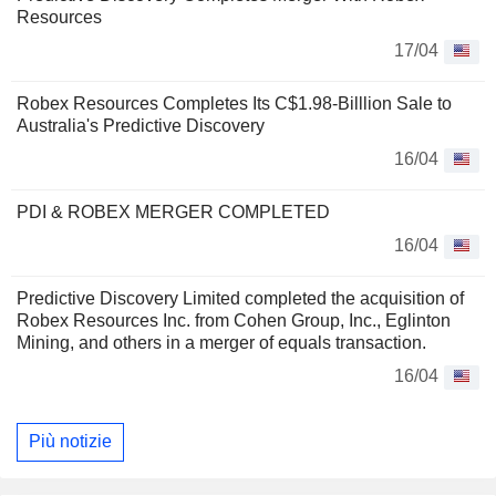
Resources
17/04
Robex Resources Completes Its C$1.98-Billlion Sale to
Australia's Predictive Discovery
16/04
PDI & ROBEX MERGER COMPLETED
16/04
Predictive Discovery Limited completed the acquisition of
Robex Resources Inc. from Cohen Group, Inc., Eglinton
Mining, and others in a merger of equals transaction.
16/04
Più notizie