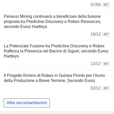
07/04
MT
Perseus Mining continuerà a beneficiare della fusione
proposta tra Predictive Discovery e Robex Resources,
secondo Euroz Hartleys
18/12
MT
La Potenziale Fusione tra Predictive Discovery e Robex
Rafforza la Presenza nel Bacino di Siguiri, secondo Euroz
Hartleys
12/12
MT
Il Progetto Kiniero di Robex in Guinea Pronto per l'Avvio
della Produzione a Breve Termine, Secondo Euroz
02/12
MT
Altre raccomandazioni