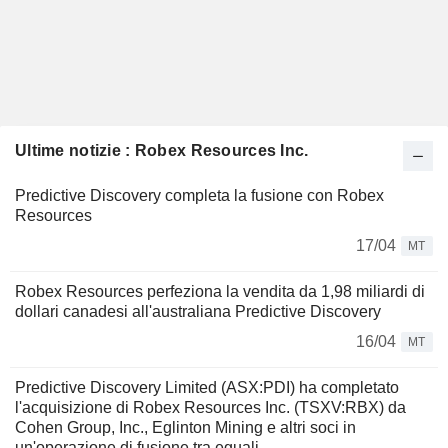
Ultime notizie : Robex Resources Inc.
Predictive Discovery completa la fusione con Robex
Resources
17/04
MT
Robex Resources perfeziona la vendita da 1,98 miliardi di
dollari canadesi all'australiana Predictive Discovery
16/04
MT
Predictive Discovery Limited (ASX:PDI) ha completato
l'acquisizione di Robex Resources Inc. (TSXV:RBX) da
Cohen Group, Inc., Eglinton Mining e altri soci in
un'operazione di fusione tra eguali.