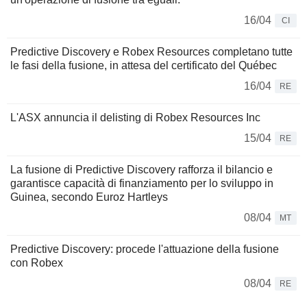
16/04
CI
Predictive Discovery e Robex Resources completano tutte
le fasi della fusione, in attesa del certificato del Québec
16/04
RE
L'ASX annuncia il delisting di Robex Resources Inc
15/04
RE
La fusione di Predictive Discovery rafforza il bilancio e
garantisce capacità di finanziamento per lo sviluppo in
Guinea, secondo Euroz Hartleys
08/04
MT
Predictive Discovery: procede l'attuazione della fusione
con Robex
08/04
RE