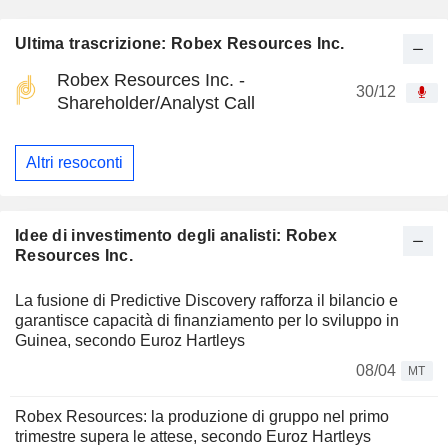
Ultima trascrizione: Robex Resources Inc.
Robex Resources Inc. -
30/12
Shareholder/Analyst Call
Altri resoconti
Idee di investimento degli analisti: Robex
Resources Inc.
La fusione di Predictive Discovery rafforza il bilancio e
garantisce capacità di finanziamento per lo sviluppo in
Guinea, secondo Euroz Hartleys
08/04
MT
Robex Resources: la produzione di gruppo nel primo
trimestre supera le attese, secondo Euroz Hartleys