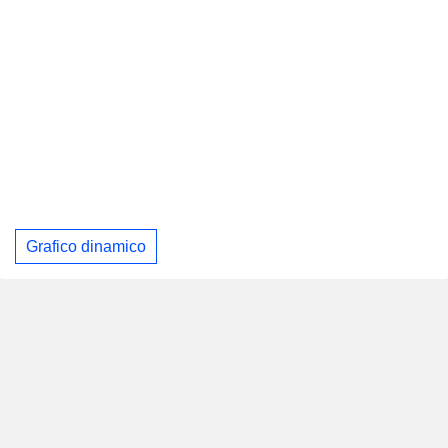
Grafico dinamico