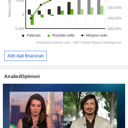
Altri dati finanziari
Analisi/Opinioni