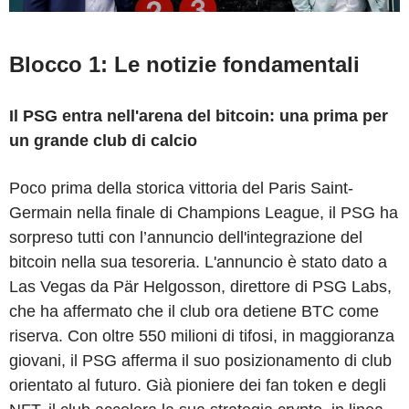
Blocco 1: Le notizie fondamentali
Il PSG entra nell'arena del bitcoin: una prima per
un grande club di calcio
Poco prima della storica vittoria del Paris Saint-
Germain nella finale di Champions League, il PSG ha
sorpreso tutti con l’annuncio dell'integrazione del
bitcoin nella sua tesoreria. L'annuncio è stato dato a
Las Vegas da Pär Helgosson, direttore di PSG Labs,
che ha affermato che il club ora detiene BTC come
riserva. Con oltre 550 milioni di tifosi, in maggioranza
giovani, il PSG afferma il suo posizionamento di club
orientato al futuro. Già pioniere dei fan token e degli