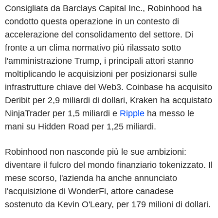
Consigliata da Barclays Capital Inc., Robinhood ha
condotto questa operazione in un contesto di
accelerazione del consolidamento del settore. Di
fronte a un clima normativo più rilassato sotto
l'amministrazione Trump, i principali attori stanno
moltiplicando le acquisizioni per posizionarsi sulle
infrastrutture chiave del Web3. Coinbase ha acquisito
Deribit per 2,9 miliardi di dollari, Kraken ha acquistato
NinjaTrader per 1,5 miliardi e
Ripple
ha messo le
mani su Hidden Road per 1,25 miliardi.
Robinhood non nasconde più le sue ambizioni:
diventare il fulcro del mondo finanziario tokenizzato. Il
mese scorso, l'azienda ha anche annunciato
l'acquisizione di WonderFi, attore canadese
sostenuto da Kevin O'Leary, per 179 milioni di dollari.