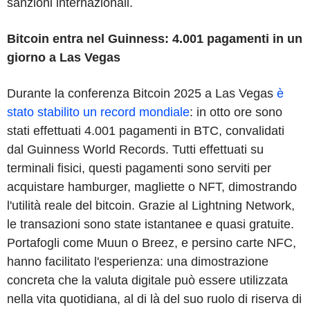
sanzioni internazionali.
Bitcoin entra nel Guinness: 4.001 pagamenti in un
giorno a Las Vegas
Durante la conferenza Bitcoin 2025 a Las Vegas
è
stato stabilito un record mondiale
: in otto ore sono
stati effettuati 4.001 pagamenti in BTC, convalidati
dal Guinness World Records. Tutti effettuati su
terminali fisici, questi pagamenti sono serviti per
acquistare hamburger, magliette o NFT, dimostrando
l'utilità reale del bitcoin. Grazie al Lightning Network,
le transazioni sono state istantanee e quasi gratuite.
Portafogli come Muun o Breez, e persino carte NFC,
hanno facilitato l'esperienza: una dimostrazione
concreta che la valuta digitale può essere utilizzata
nella vita quotidiana, al di là del suo ruolo di riserva di