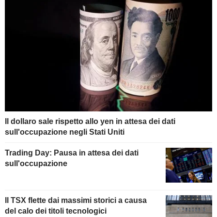
Il dollaro sale rispetto allo yen in attesa dei dati
sull'occupazione negli Stati Uniti
Trading Day: Pausa in attesa dei dati
sull'occupazione
Il TSX flette dai massimi storici a causa
del calo dei titoli tecnologici