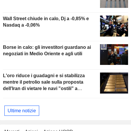
Wall Street chiude in calo, Dj a -0,85% e
Nasdaq a -0,06%
Borse in calo: gli investitori guardano ai
negoziati in Medio Oriente e agli utili
L'oro riduce i guadagni e si stabilizza
mentre il petrolio sale sulla proposta
dell'Iran di vietare le navi "ostili" a
Hormuz
Ultime notizie