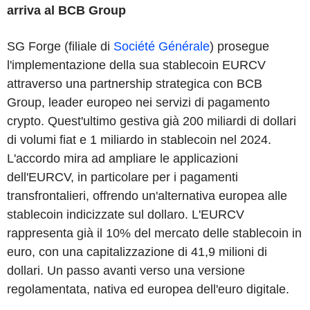
arriva al BCB Group
SG Forge (filiale di
Société Générale
) prosegue
l'implementazione della sua stablecoin EURCV
attraverso una partnership strategica con BCB
Group, leader europeo nei servizi di pagamento
crypto. Quest'ultimo gestiva già 200 miliardi di dollari
di volumi fiat e 1 miliardo in stablecoin nel 2024.
L'accordo mira ad ampliare le applicazioni
dell'EURCV, in particolare per i pagamenti
transfrontalieri, offrendo un'alternativa europea alle
stablecoin indicizzate sul dollaro. L'EURCV
rappresenta già il 10% del mercato delle stablecoin in
euro, con una capitalizzazione di 41,9 milioni di
dollari. Un passo avanti verso una versione
regolamentata, nativa ed europea dell'euro digitale.