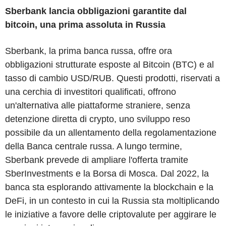
Sberbank lancia obbligazioni garantite dal
bitcoin, una prima assoluta in Russia
Sberbank, la prima banca russa, offre ora
obbligazioni strutturate esposte al Bitcoin (BTC) e al
tasso di cambio USD/RUB. Questi prodotti, riservati a
una cerchia di investitori qualificati, offrono
un'alternativa alle piattaforme straniere, senza
detenzione diretta di crypto, uno sviluppo reso
possibile da un allentamento della regolamentazione
della Banca centrale russa. A lungo termine,
Sberbank prevede di ampliare l'offerta tramite
SberInvestments e la Borsa di Mosca. Dal 2022, la
banca sta esplorando attivamente la blockchain e la
DeFi, in un contesto in cui la Russia sta moltiplicando
le iniziative a favore delle criptovalute per aggirare le