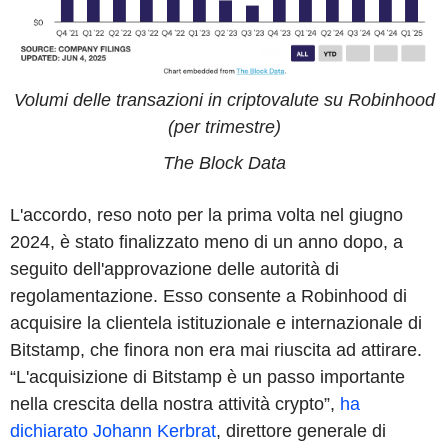
Volumi delle transazioni in criptovalute su Robinhood
(per trimestre)
The Block Data
L'accordo, reso noto per la prima volta nel giugno
2024, è stato finalizzato meno di un anno dopo, a
seguito dell'approvazione delle autorità di
regolamentazione. Esso consente a Robinhood di
acquisire la clientela istituzionale e internazionale di
Bitstamp, che finora non era mai riuscita ad attirare.
“L'acquisizione di Bitstamp è un passo importante
nella crescita della nostra attività crypto”,
ha
dichiarato Johann Kerbrat
, direttore generale di