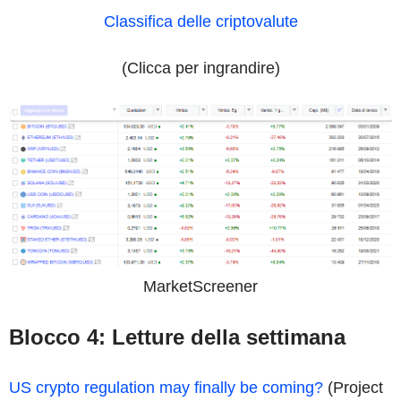
Classifica delle criptovalute
(Clicca per ingrandire)
MarketScreener
Blocco 4: Letture della settimana
US crypto regulation may finally be coming?
(Project