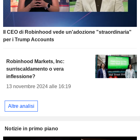
Il CEO di Robinhood vede un'adozione "straordinaria"
per i Trump Accounts
Robinhood Markets, Inc:
surriscaldamento o vera
inflessione?
13 novembre 2024 alle 16:19
Altre analisi
Notizie in primo piano