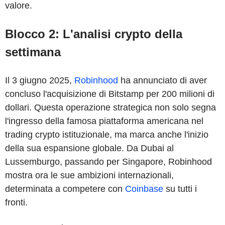
valore.
Blocco 2: L'analisi crypto della
settimana
Il 3 giugno 2025,
Robinhood
ha annunciato di aver
concluso l'acquisizione di Bitstamp per 200 milioni di
dollari. Questa operazione strategica non solo segna
l'ingresso della famosa piattaforma americana nel
trading crypto istituzionale, ma marca anche l'inizio
della sua espansione globale. Da Dubai al
Lussemburgo, passando per Singapore, Robinhood
mostra ora le sue ambizioni internazionali,
determinata a competere con
Coinbase
su tutti i
fronti.