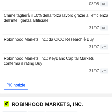
03/08
RE
Chime taglierà il 10% della forza lavoro grazie all'efficienza
dell'intelligenza artificiale
31/07
RE
Robinhood Markets, Inc.: da CICC Research è Buy
31/07
ZM
Robinhood Markets, Inc.: KeyBanc Capital Markets
conferma il rating Buy
31/07
ZM
Più notizie
ROBINHOOD MARKETS, INC.