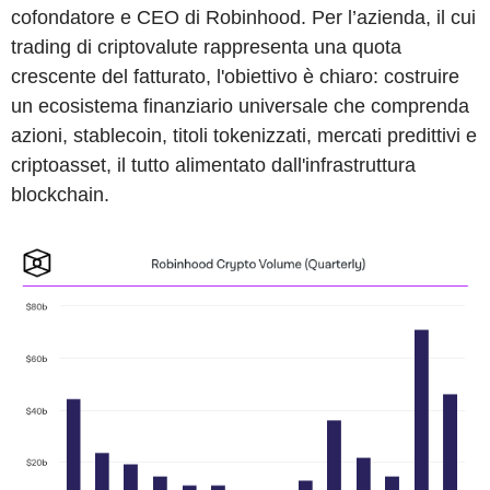
cofondatore e CEO di Robinhood. Per l’azienda, il cui
trading di criptovalute rappresenta una quota
crescente del fatturato, l'obiettivo è chiaro: costruire
un ecosistema finanziario universale che comprenda
azioni, stablecoin, titoli tokenizzati, mercati predittivi e
criptoasset, il tutto alimentato dall'infrastruttura
blockchain.