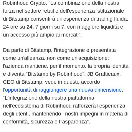
Robinhood Crypto. “La combinazione della nostra
forza nel settore retail e dell'esperienza istituzionale
di Bitstamp consentirà un'esperienza di trading fluida,
24 ore su 24, 7 giorni su 7, con maggiore liquidità e
un accesso più ampio ai mercati”.
Da parte di Bitstamp, l'integrazione è presentata
come un'alleanza, non come un'acquisizione:
l'azienda mantiene, per il momento, la propria identità
e diventa “Bitstamp by Robinhood”. JB Graftieaux,
CEO di Bitstamp, vede in questo accordo
l'opportunità di raggiungere una nuova dimensione
:
“L'integrazione della nostra piattaforma
nell'ecosistema di Robinhood rafforzerà l'esperienza
degli utenti, mantenendo i nostri impegni in materia di
conformità, sicurezza e trasparenza”.