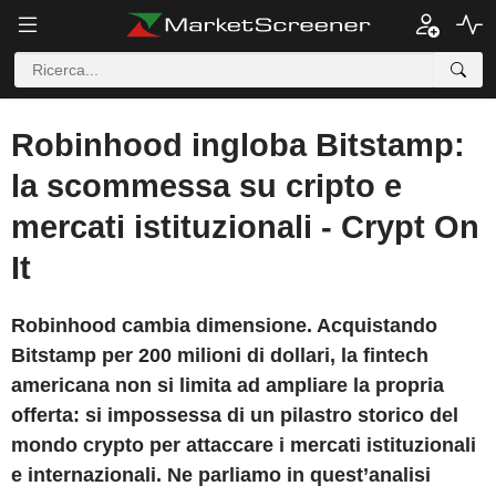
Robinhood ingloba Bitstamp:
la scommessa su cripto e
mercati istituzionali - Crypt On
It
Robinhood cambia dimensione. Acquistando
Bitstamp per 200 milioni di dollari, la fintech
americana non si limita ad ampliare la propria
offerta: si impossessa di un pilastro storico del
mondo crypto per attaccare i mercati istituzionali
e internazionali. Ne parliamo in quest’analisi