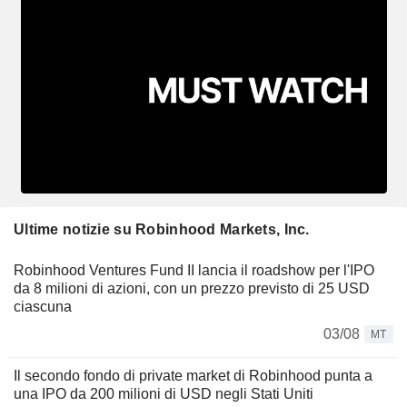
Ultime notizie su Robinhood Markets, Inc.
Robinhood Ventures Fund II lancia il roadshow per l'IPO
da 8 milioni di azioni, con un prezzo previsto di 25 USD
ciascuna
03/08
MT
Il secondo fondo di private market di Robinhood punta a
una IPO da 200 milioni di USD negli Stati Uniti