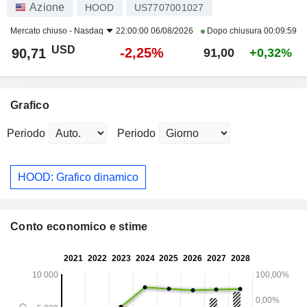
Azione
HOOD
US7707001027
Mercato chiuso -
Nasdaq
22:00:00 06/08/2026
Dopo chiusura
00:09:59
USD
-2,25%
90,71
91,00
+0,32%
Grafico
Periodo
Periodo
HOOD: Grafico dinamico
Conto economico e stime