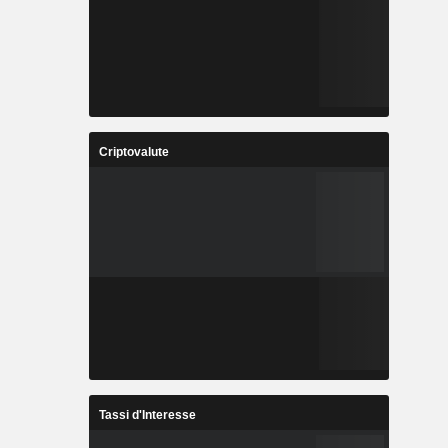
Criptovalute
Tassi d'Interesse