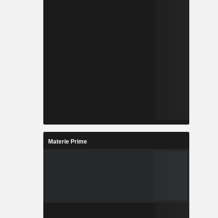
Materie Prime