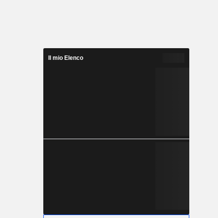
Il mio Elenco