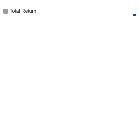
Total Return