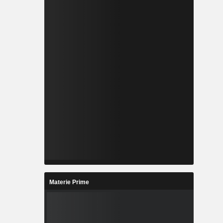
Materie Prime