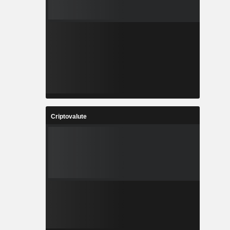
Criptovalute